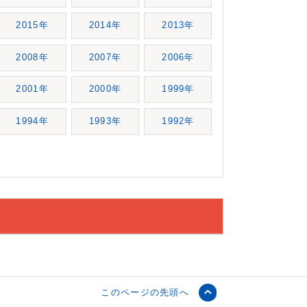
2015年
2014年
2013年
2008年
2007年
2006年
2001年
2000年
1999年
1994年
1993年
1992年
このページの先頭へ