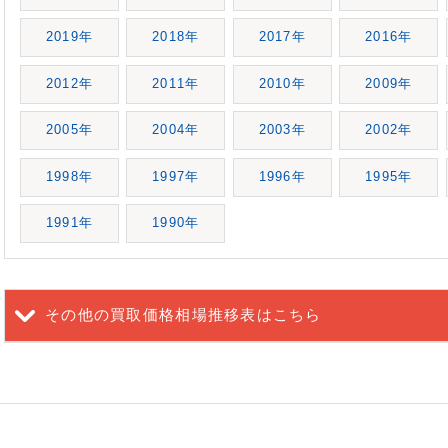
2019年
2018年
2017年
2016年
2012年
2011年
2010年
2009年
2005年
2004年
2003年
2002年
1998年
1997年
1996年
1995年
1991年
1990年
その他の買取価格相場推移表
はこちら