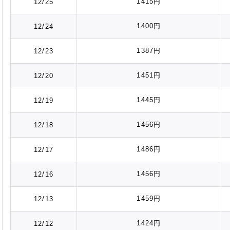
1415円
12/25
1400円
12/24
1387円
12/23
1451円
12/20
1445円
12/19
1456円
12/18
1486円
12/17
1456円
12/16
1459円
12/13
1424円
12/12