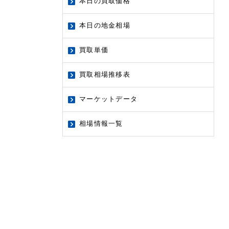
本日の買取価格
本日の地金相場
買取単価
買取相場推移表
マーケットデータ
相場情報一覧