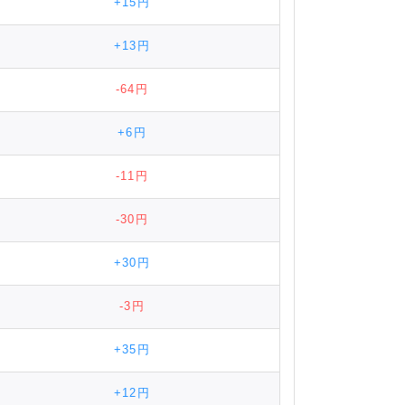
+15円
+13円
-64円
+6円
-11円
-30円
+30円
-3円
+35円
+12円