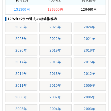
買取価格
(07/28)
(08/03)
131300円
126500円
129460円
12%金パラの過去の相場推移表
2026年
2025年
2024年
2023年
2022年
2021年
2020年
2019年
2018年
2017年
2016年
2015年
2014年
2013年
2012年
2011年
2010年
2009年
2008年
2007年
2006年
2005年
2004年
2003年