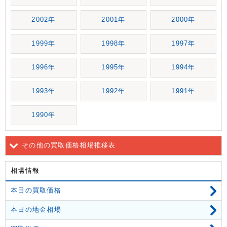
2002年
2001年
2000年
1999年
1998年
1997年
1996年
1995年
1994年
1993年
1992年
1991年
1990年
その他の買取価格相場推移表
相場情報
本日の買取価格
本日の地金相場