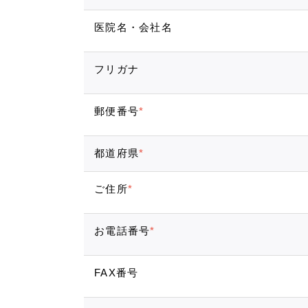
医院名・会社名
フリガナ
郵便番号
*
都道府県
*
ご住所
*
お電話番号
*
FAX番号