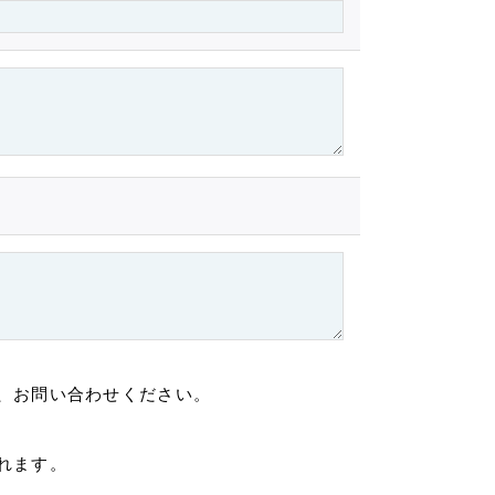
、お問い合わせください。
れます。