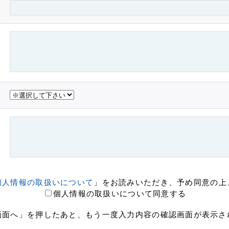
個人情報の取扱いについて
」をお読みいただき、予め同意の上
個人情報の取扱いについて同意する
画面へ」を押したあと、もう一度入力内容の確認画面が表示さ