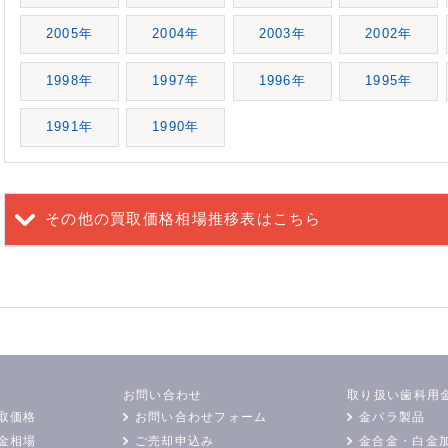
2005年
2004年
2003年
2002年
1998年
1997年
1996年
1995年
1991年
1990年
その他の買取価格相場推移表
はこちら
お問い合わせ
取り扱い歯科用
取価格
お問い合わせフォーム
金パラ製品
金相場
ご売却申込み
金合金・白金