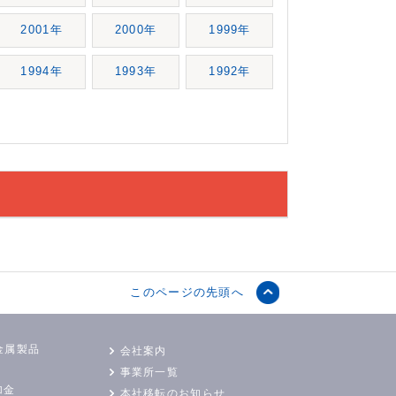
2001年
2000年
1999年
1994年
1993年
1992年
このページの先頭へ
金属製品
会社案内
事業所一覧
加金
本社移転のお知らせ