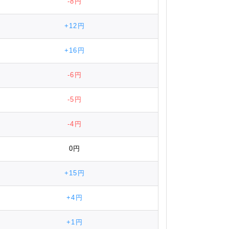
-8円
+12円
+16円
-6円
-5円
-4円
0円
+15円
+4円
+1円