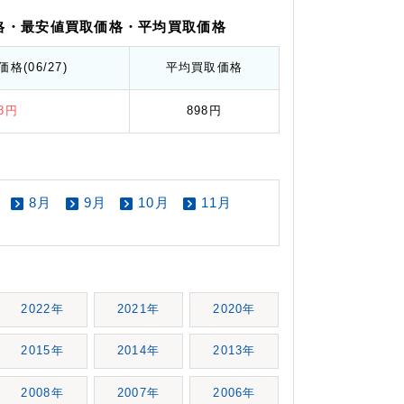
格
・最安値
買取価格
・平均
買取価格
価格
(06/27)
平均
買取価格
78円
898円
8月
9月
10月
11月
2022年
2021年
2020年
2015年
2014年
2013年
2008年
2007年
2006年