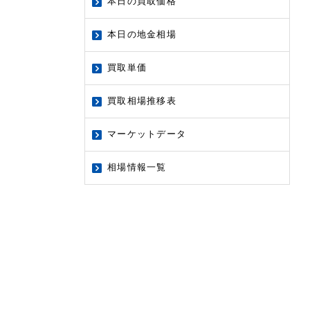
本日の買取価格
本日の地金相場
買取単価
買取相場推移表
マーケットデータ
相場情報一覧