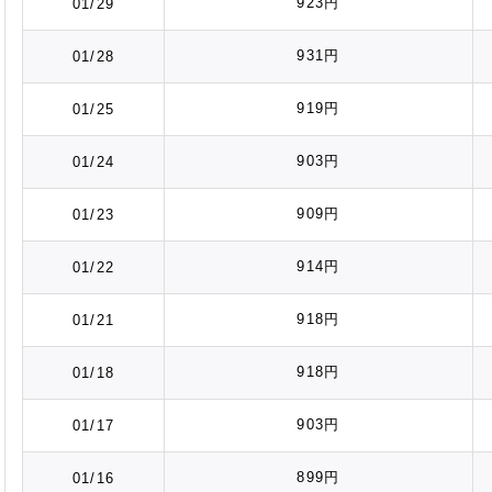
923円
01/29
931円
01/28
919円
01/25
903円
01/24
909円
01/23
914円
01/22
918円
01/21
918円
01/18
903円
01/17
899円
01/16