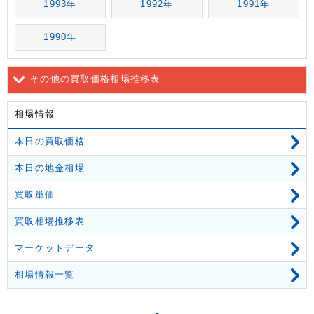
1993年
1992年
1991年
1990年
その他の買取価格相場推移表
相場情報
本日の買取価格
本日の地金相場
買取単価
買取相場推移表
マーケットデータ
相場情報一覧