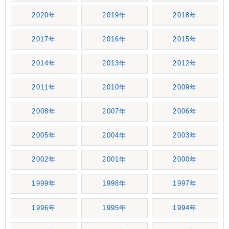
2020年
2019年
2018年
2017年
2016年
2015年
2014年
2013年
2012年
2011年
2010年
2009年
2008年
2007年
2006年
2005年
2004年
2003年
2002年
2001年
2000年
1999年
1998年
1997年
1996年
1995年
1994年