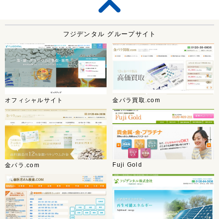
フジデンタル グループサイト
オフィシャルサイト
金パラ買取.com
Fuji Gold
金パラ.com