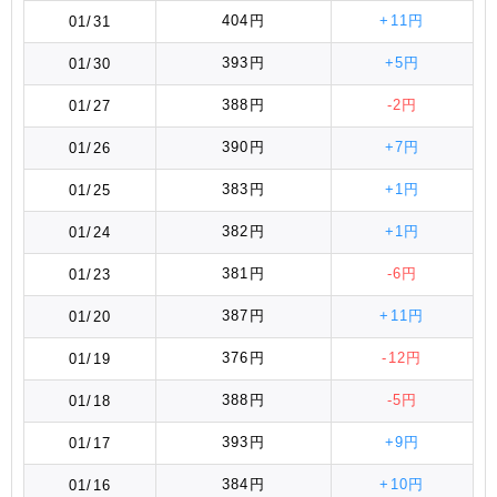
404円
+11円
01/31
393円
+5円
01/30
388円
-2円
01/27
390円
+7円
01/26
383円
+1円
01/25
382円
+1円
01/24
381円
-6円
01/23
387円
+11円
01/20
376円
-12円
01/19
388円
-5円
01/18
393円
+9円
01/17
384円
+10円
01/16