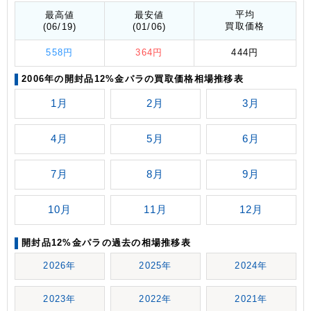
平均
最高値
最安値
買取価格
(06/19)
(01/06)
558円
364円
444円
2006年の開封品12%金パラの買取価格相場推移表
1月
2月
3月
4月
5月
6月
7月
8月
9月
10月
11月
12月
開封品12%金パラの過去の相場推移表
2026年
2025年
2024年
2023年
2022年
2021年