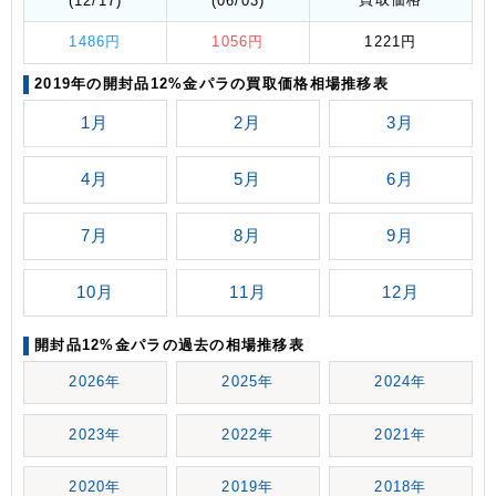
(12/17)
(06/03)
1486円
1056円
1221円
2019年の開封品12%金パラの買取価格相場推移表
1月
2月
3月
4月
5月
6月
7月
8月
9月
10月
11月
12月
開封品12%金パラの過去の相場推移表
2026年
2025年
2024年
2023年
2022年
2021年
2020年
2019年
2018年