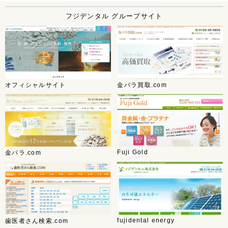
フジデンタル グループサイト
オフィシャルサイト
金パラ買取.com
Fuji Gold
金パラ.com
fujidental energy
歯医者さん検索.com