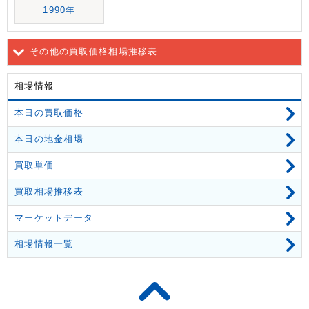
1990年
その他の買取価格相場推移表
相場情報
本日の買取価格
本日の地金相場
買取単価
買取相場推移表
マーケットデータ
相場情報一覧