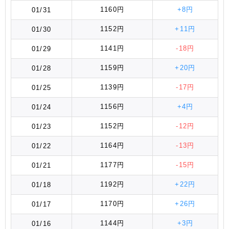
1160円
+8円
01/31
1152円
+11円
01/30
1141円
-18円
01/29
1159円
+20円
01/28
1139円
-17円
01/25
1156円
+4円
01/24
1152円
-12円
01/23
1164円
-13円
01/22
1177円
-15円
01/21
1192円
+22円
01/18
1170円
+26円
01/17
1144円
+3円
01/16