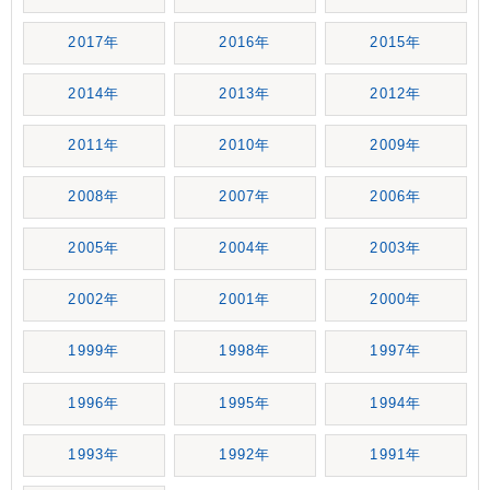
2017年
2016年
2015年
2014年
2013年
2012年
2011年
2010年
2009年
2008年
2007年
2006年
2005年
2004年
2003年
2002年
2001年
2000年
1999年
1998年
1997年
1996年
1995年
1994年
1993年
1992年
1991年