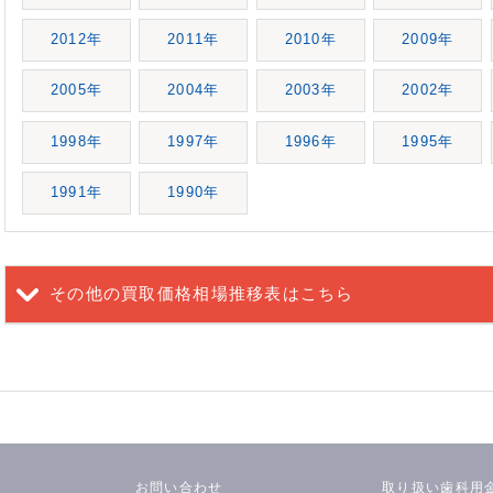
2012年
2011年
2010年
2009年
2005年
2004年
2003年
2002年
1998年
1997年
1996年
1995年
1991年
1990年
その他の買取価格相場推移表
はこちら
お問い合わせ
取り扱い歯科用