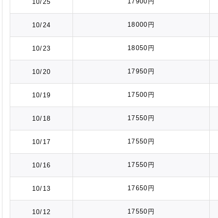
17900円
10/25
18000円
10/24
18050円
10/23
17950円
10/20
17500円
10/19
17550円
10/18
17550円
10/17
17550円
10/16
17650円
10/13
17550円
10/12