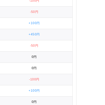
-100円
-50円
+100円
+450円
-50円
0円
0円
-100円
+100円
0円