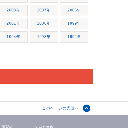
2008年
2007年
2006年
2001年
2000年
1999年
1994年
1993年
1992年
このページの先頭へ
金属製品
会社案内