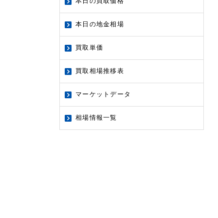
本日の買取価格
本日の地金相場
買取単価
買取相場推移表
マーケットデータ
相場情報一覧