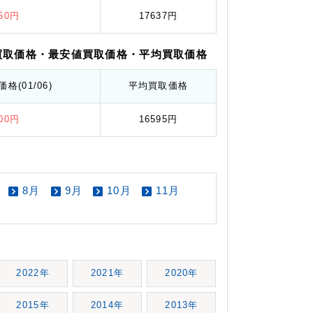
250円
17637円
買取価格
・最安値
買取価格
・平均
買取価格
価格
(01/06)
平均
買取価格
400円
16595円
8月
9月
10月
11月
2022年
2021年
2020年
2015年
2014年
2013年