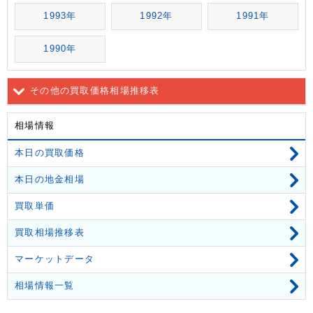
1993年
1992年
1991年
1990年
その他の買取価格相場推移表
相場情報
本日の買取価格
本日の地金相場
買取単価
買取相場推移表
マーケットデータ
相場情報一覧