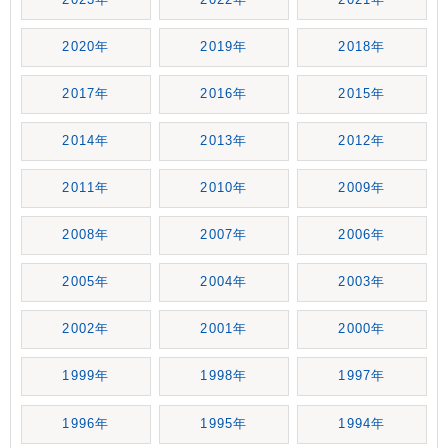
2020年
2019年
2018年
2017年
2016年
2015年
2014年
2013年
2012年
2011年
2010年
2009年
2008年
2007年
2006年
2005年
2004年
2003年
2002年
2001年
2000年
1999年
1998年
1997年
1996年
1995年
1994年