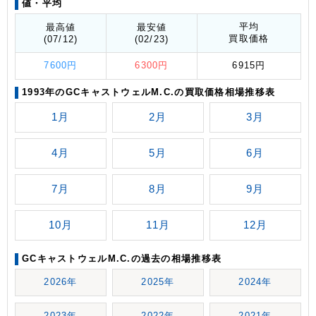
値
・平均
平均
最高値
最安値
買取価格
(07/12)
(02/23)
7600円
6300円
6915円
1993年のGCキャストウェルM.C.の買取価格相場推移表
1月
2月
3月
4月
5月
6月
7月
8月
9月
10月
11月
12月
GCキャストウェルM.C.の過去の相場推移表
2026年
2025年
2024年
2023年
2022年
2021年