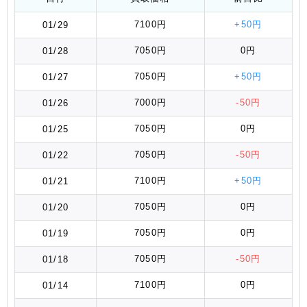
7100円
+50円
01/29
7050円
0円
01/28
7050円
+50円
01/27
7000円
-50円
01/26
7050円
0円
01/25
7050円
-50円
01/22
7100円
+50円
01/21
7050円
0円
01/20
7050円
0円
01/19
7050円
-50円
01/18
7100円
0円
01/14