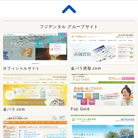
フジデンタル グループサイト
オフィシャルサイト
金パラ買取.com
Fuji Gold
金パラ.com