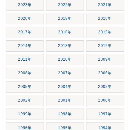
2023年
2022年
2021年
2020年
2019年
2018年
2017年
2016年
2015年
2014年
2013年
2012年
2011年
2010年
2009年
2008年
2007年
2006年
2005年
2004年
2003年
2002年
2001年
2000年
1999年
1998年
1997年
1996年
1995年
1994年