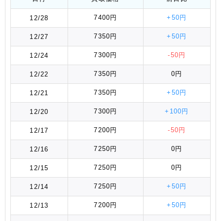
7400円
+50円
12/28
7350円
+50円
12/27
7300円
-50円
12/24
7350円
0円
12/22
7350円
+50円
12/21
7300円
+100円
12/20
7200円
-50円
12/17
7250円
0円
12/16
7250円
0円
12/15
7250円
+50円
12/14
7200円
+50円
12/13