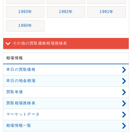
1993年
1992年
1991年
1990年
その他の買取価格相場推移表
相場情報
本日の買取価格
本日の地金相場
買取単価
買取相場推移表
マーケットデータ
相場情報一覧