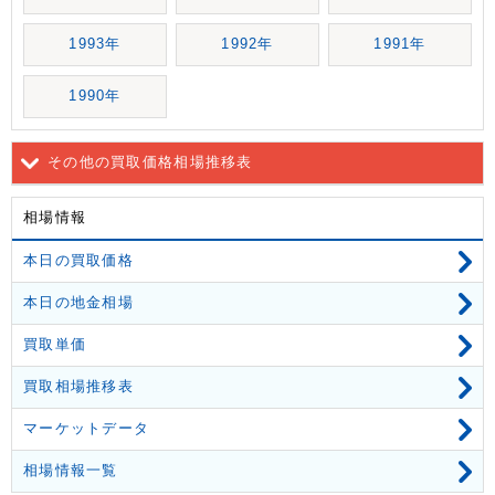
1993年
1992年
1991年
1990年
その他の買取価格相場推移表
相場情報
本日の買取価格
本日の地金相場
買取単価
買取相場推移表
マーケットデータ
相場情報一覧