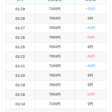
7100円
+50円
01/29
7050円
0円
01/28
7050円
+50円
01/27
7000円
-50円
01/26
7050円
0円
01/25
7050円
-50円
01/22
7100円
+50円
01/21
7050円
0円
01/20
7050円
0円
01/19
7050円
-50円
01/18
7100円
0円
01/14