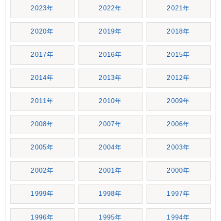
2023年
2022年
2021年
2020年
2019年
2018年
2017年
2016年
2015年
2014年
2013年
2012年
2011年
2010年
2009年
2008年
2007年
2006年
2005年
2004年
2003年
2002年
2001年
2000年
1999年
1998年
1997年
1996年
1995年
1994年