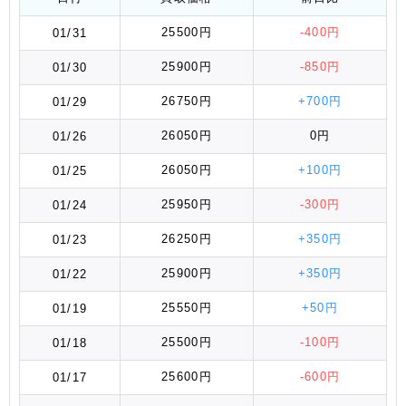
25500円
-400円
01/31
25900円
-850円
01/30
26750円
+700円
01/29
26050円
0円
01/26
26050円
+100円
01/25
25950円
-300円
01/24
26250円
+350円
01/23
25900円
+350円
01/22
25550円
+50円
01/19
25500円
-100円
01/18
25600円
-600円
01/17