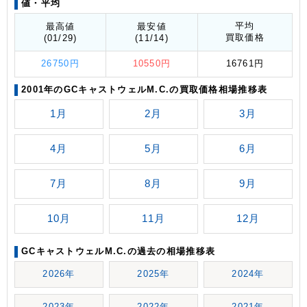
値
・平均
平均
最高値
最安値
買取価格
(01/29)
(11/14)
26750円
10550円
16761円
2001年のGCキャストウェルM.C.の買取価格相場推移表
1月
2月
3月
4月
5月
6月
7月
8月
9月
10月
11月
12月
GCキャストウェルM.C.の過去の相場推移表
2026年
2025年
2024年
2023年
2022年
2021年