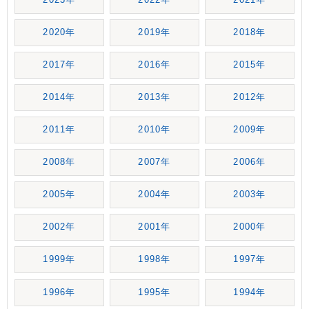
2020年
2019年
2018年
2017年
2016年
2015年
2014年
2013年
2012年
2011年
2010年
2009年
2008年
2007年
2006年
2005年
2004年
2003年
2002年
2001年
2000年
1999年
1998年
1997年
1996年
1995年
1994年