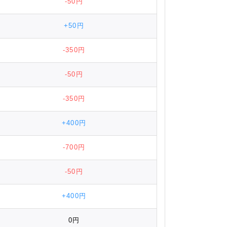
-50円
+50円
-350円
-50円
-350円
+400円
-700円
-50円
+400円
0円