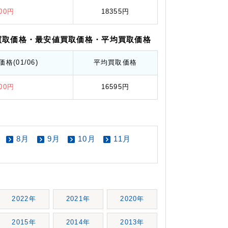
100円
18355円
買取価格
・最安値
買取価格
・平均
買取価格
価格
(01/06)
平均
買取価格
400円
16595円
8月
9月
10月
11月
2022年
2021年
2020年
2015年
2014年
2013年