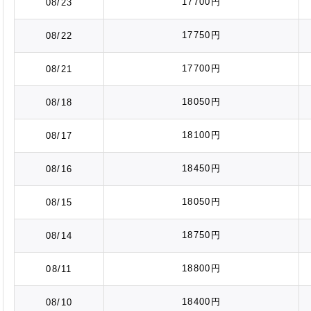
17700円
08/23
17750円
08/22
17700円
08/21
18050円
08/18
18100円
08/17
18450円
08/16
18050円
08/15
18750円
08/14
18800円
08/11
18400円
08/10