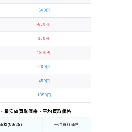
+600円
-650円
-350円
-1200円
+200円
+450円
+1050円
・最安値
買取価格
・平均
買取価格
価格
(08/25)
平均
買取価格