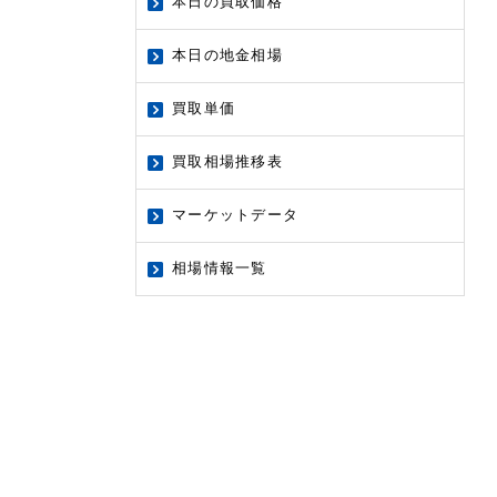
本日の買取価格
本日の地金相場
買取単価
買取相場推移表
マーケットデータ
相場情報一覧