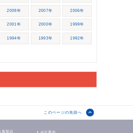
2008年
2007年
2006年
2001年
2000年
1999年
1994年
1993年
1992年
このページの先頭へ
金属製品
会社案内