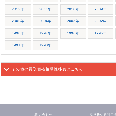
2012年
2011年
2010年
2009年
2005年
2004年
2003年
2002年
1998年
1997年
1996年
1995年
1991年
1990年
その他の買取価格相場推移表
はこちら
お問い合わせ
取り扱い歯科用