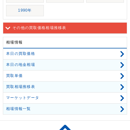
1990年
その他の買取価格相場推移表
相場情報
本日の買取価格
本日の地金相場
買取単価
買取相場推移表
マーケットデータ
相場情報一覧