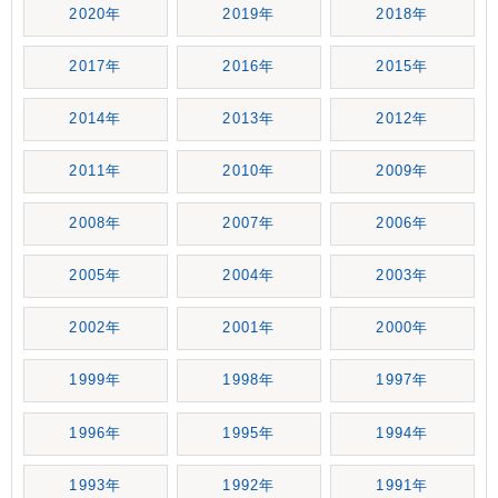
2020年
2019年
2018年
2017年
2016年
2015年
2014年
2013年
2012年
2011年
2010年
2009年
2008年
2007年
2006年
2005年
2004年
2003年
2002年
2001年
2000年
1999年
1998年
1997年
1996年
1995年
1994年
1993年
1992年
1991年