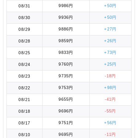
9986円
+50円
08/31
9936円
+50円
08/30
9886円
+27円
08/29
9859円
+26円
08/28
9833円
+73円
08/25
9760円
+25円
08/24
9735円
-18円
08/23
9753円
+98円
08/22
9655円
-41円
08/21
9696円
-55円
08/18
9751円
+56円
08/17
9695円
-11円
08/10