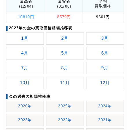
平均
最高値
最安値
買取価格
(12/04)
(01/06)
10819円
8579円
9601円
2023年の金の買取価格相場推移表
1月
2月
3月
4月
5月
6月
7月
8月
9月
10月
11月
12月
金の過去の相場推移表
2026年
2025年
2024年
2023年
2022年
2021年