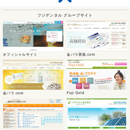
フジデンタル グループサイト
オフィシャルサイト
金パラ買取.com
Fuji Gold
金パラ.com