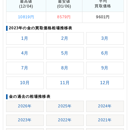
平均
最高値
最安値
買取価格
(12/04)
(01/06)
10819円
8579円
9601円
2023年の金の買取価格相場推移表
1月
2月
3月
4月
5月
6月
7月
8月
9月
10月
11月
12月
金の過去の相場推移表
2026年
2025年
2024年
2023年
2022年
2021年