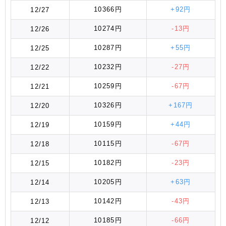
10366円
+92円
12/27
10274円
-13円
12/26
10287円
+55円
12/25
10232円
-27円
12/22
10259円
-67円
12/21
10326円
+167円
12/20
10159円
+44円
12/19
10115円
-67円
12/18
10182円
-23円
12/15
10205円
+63円
12/14
10142円
-43円
12/13
10185円
-66円
12/12