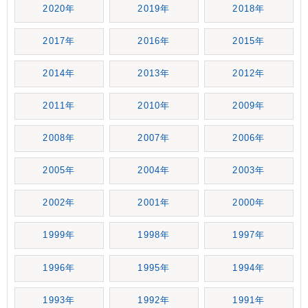
2020年
2019年
2018年
2017年
2016年
2015年
2014年
2013年
2012年
2011年
2010年
2009年
2008年
2007年
2006年
2005年
2004年
2003年
2002年
2001年
2000年
1999年
1998年
1997年
1996年
1995年
1994年
1993年
1992年
1991年