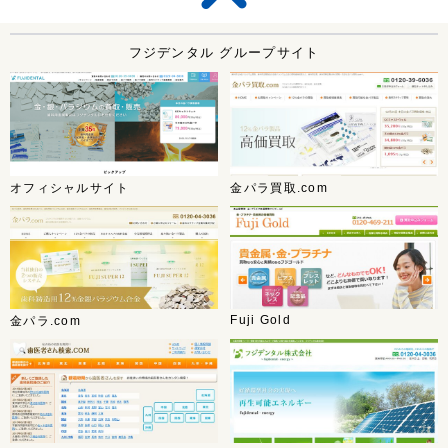
フジデンタル グループサイト
オフィシャルサイト
金パラ買取.com
Fuji Gold
金パラ.com