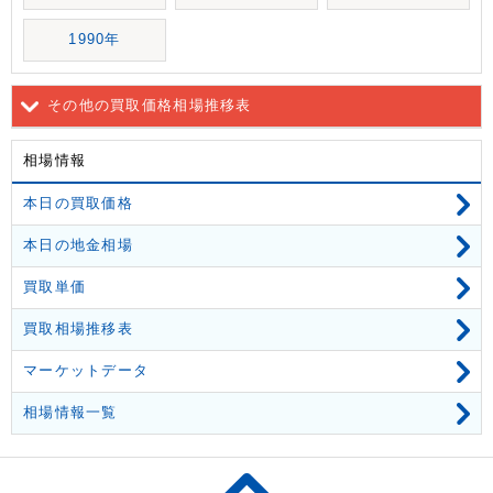
1990年
その他の買取価格相場推移表
相場情報
本日の買取価格
本日の地金相場
買取単価
買取相場推移表
マーケットデータ
相場情報一覧