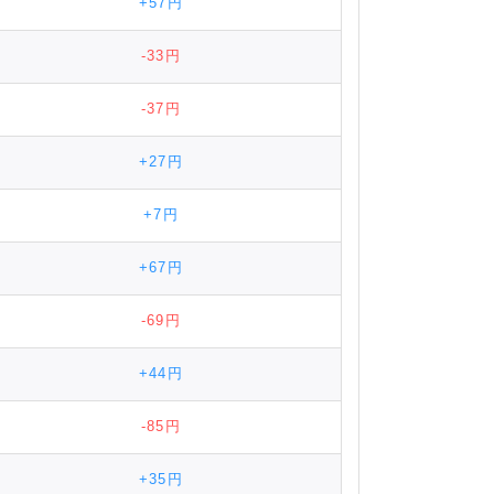
+57円
-33円
-37円
+27円
+7円
+67円
-69円
+44円
-85円
+35円