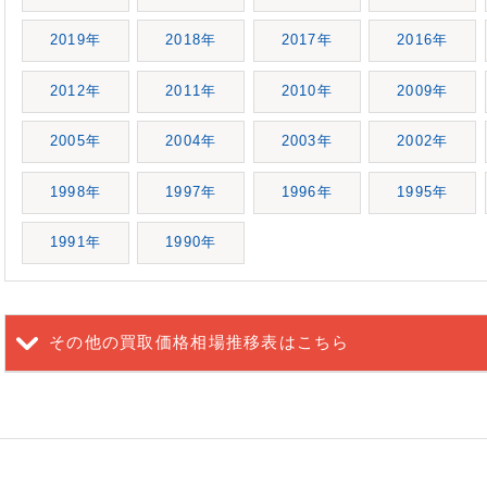
2019年
2018年
2017年
2016年
2012年
2011年
2010年
2009年
2005年
2004年
2003年
2002年
1998年
1997年
1996年
1995年
1991年
1990年
その他の買取価格相場推移表
はこちら