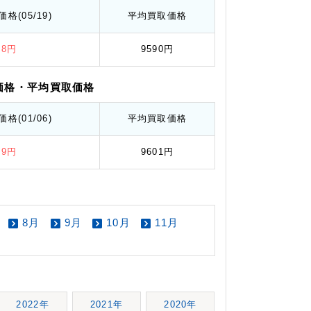
価格
(05/19)
平均
買取価格
28円
9590円
価格
・平均
買取価格
価格
(01/06)
平均
買取価格
79円
9601円
8月
9月
10月
11月
2022年
2021年
2020年