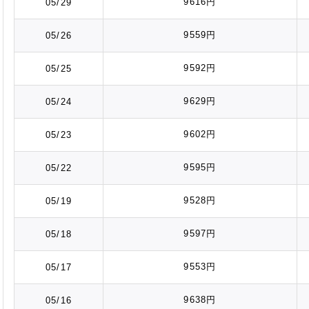
9616円
05/29
9559円
05/26
9592円
05/25
9629円
05/24
9602円
05/23
9595円
05/22
9528円
05/19
9597円
05/18
9553円
05/17
9638円
05/16