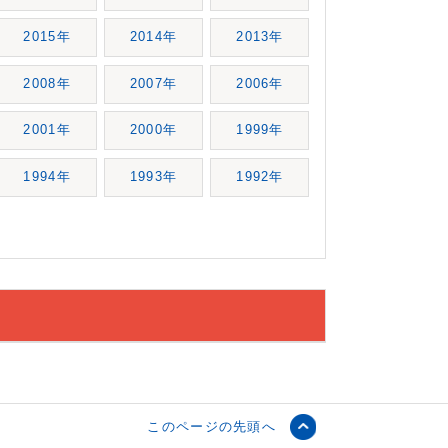
2015年
2014年
2013年
2008年
2007年
2006年
2001年
2000年
1999年
1994年
1993年
1992年
このページの先頭へ