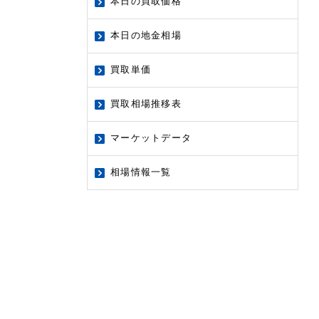
本日の買取価格
本日の地金相場
買取単価
買取相場推移表
マーケットデータ
相場情報一覧