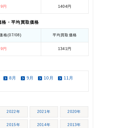
79円
1404円
価格
・平均
買取価格
価格
(07/08)
平均
買取価格
99円
1341円
8月
9月
10月
11月
2022年
2021年
2020年
2015年
2014年
2013年