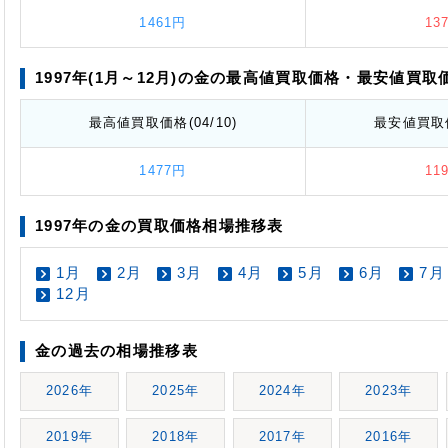
1461円
13
1997年(1月～12月)の金の最高値
買取価格
・最安値
買取
最高値
買取価格
(04/10)
最安値
買取
1477円
11
1997年の金の買取価格相場推移表
1月
2月
3月
4月
5月
6月
7月
12月
金の過去の相場推移表
2026年
2025年
2024年
2023年
2019年
2018年
2017年
2016年