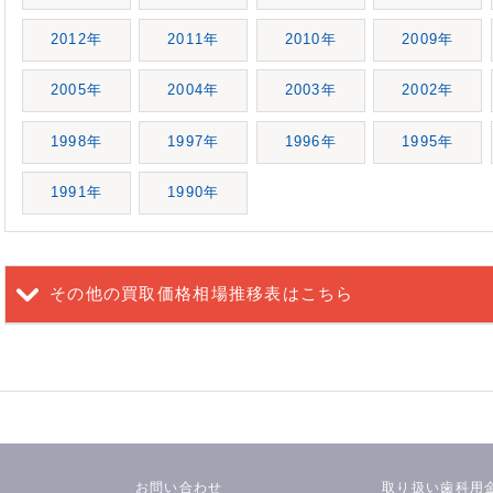
2012年
2011年
2010年
2009年
2005年
2004年
2003年
2002年
1998年
1997年
1996年
1995年
1991年
1990年
その他の買取価格相場推移表
はこちら
お問い合わせ
取り扱い歯科用