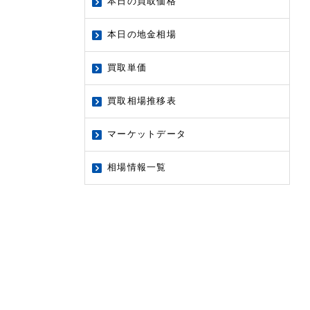
本日の買取価格
本日の地金相場
買取単価
買取相場推移表
マーケットデータ
相場情報一覧