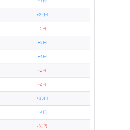
+7円
+22円
-1円
+8円
+4円
-1円
-2円
+13円
+4円
-81円