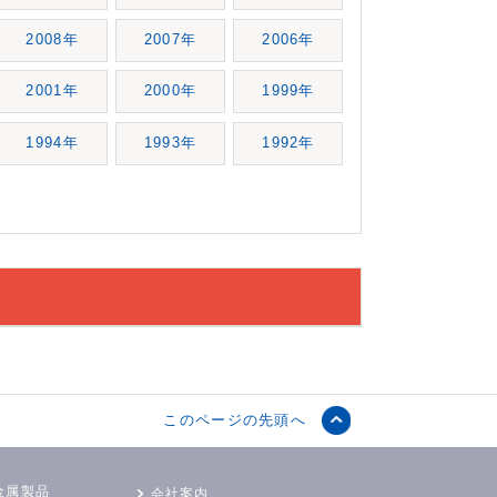
2008年
2007年
2006年
2001年
2000年
1999年
1994年
1993年
1992年
このページの先頭へ
金属製品
会社案内