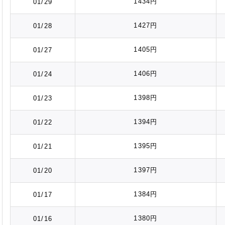
1434円
01/29
1427円
01/28
1405円
01/27
1406円
01/24
1398円
01/23
1394円
01/22
1395円
01/21
1397円
01/20
1384円
01/17
1380円
01/16