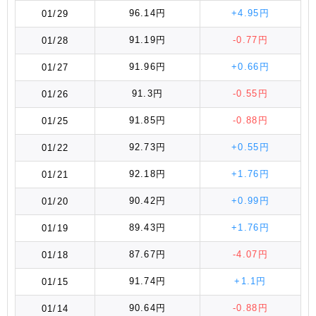
96.14円
+4.95円
01/29
91.19円
-0.77円
01/28
91.96円
+0.66円
01/27
91.3円
-0.55円
01/26
91.85円
-0.88円
01/25
92.73円
+0.55円
01/22
92.18円
+1.76円
01/21
90.42円
+0.99円
01/20
89.43円
+1.76円
01/19
87.67円
-4.07円
01/18
91.74円
+1.1円
01/15
90.64円
-0.88円
01/14