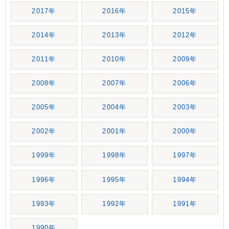
2017年
2016年
2015年
2014年
2013年
2012年
2011年
2010年
2009年
2008年
2007年
2006年
2005年
2004年
2003年
2002年
2001年
2000年
1999年
1998年
1997年
1996年
1995年
1994年
1993年
1992年
1991年
1990年