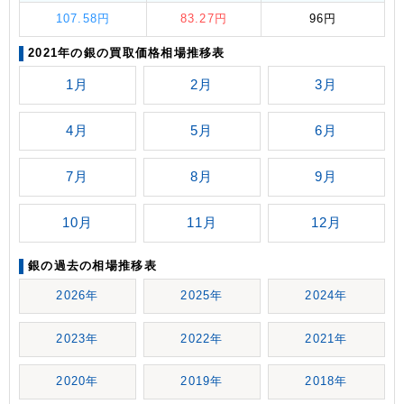
107.58円
83.27円
96円
2021年の銀の買取価格相場推移表
1月
2月
3月
4月
5月
6月
7月
8月
9月
10月
11月
12月
銀の過去の相場推移表
2026年
2025年
2024年
2023年
2022年
2021年
2020年
2019年
2018年