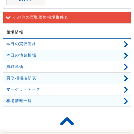
その他の買取価格相場推移表
相場情報
本日の買取価格
本日の地金相場
買取単価
買取相場推移表
マーケットデータ
相場情報一覧