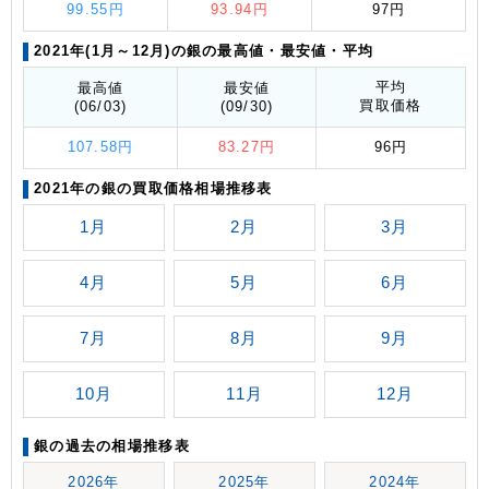
99.55円
93.94円
97円
2021年(1月～12月)の銀の最高値
・最安値
・平均
平均
最高値
最安値
買取価格
(06/03)
(09/30)
107.58円
83.27円
96円
2021年の銀の買取価格相場推移表
1月
2月
3月
4月
5月
6月
7月
8月
9月
10月
11月
12月
銀の過去の相場推移表
2026年
2025年
2024年