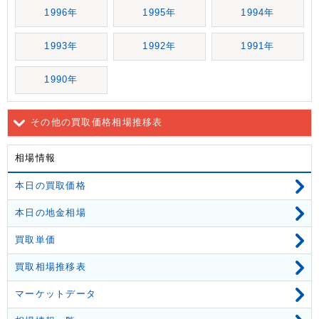
1996年
1995年
1994年
1993年
1992年
1991年
1990年
その他の買取価格相場推移表
相場情報
本日の買取価格
本日の地金相場
買取単価
買取相場推移表
マーケットデータ