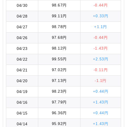
98.67円
-0.44円
04/30
99.11円
+0.33円
04/28
98.78円
+1.1円
04/27
97.68円
-0.44円
04/26
98.12円
-1.43円
04/23
99.55円
+2.53円
04/22
97.02円
-0.11円
04/21
97.13円
-1.1円
04/20
98.23円
+0.44円
04/19
97.79円
+1.43円
04/16
96.36円
+0.44円
04/15
95.92円
+1.43円
04/14