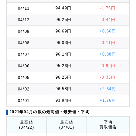
94.49円
-1.76円
04/13
96.25円
-0.44円
04/12
96.69円
+0.66円
04/09
96.03円
-0.11円
04/08
96.14円
+0.88円
04/07
95.26円
-0.99円
04/06
96.25円
-0.33円
04/05
96.58円
+2.64円
04/02
93.94円
+1.76円
04/01
2021年04月の銀の最高値
・最安値
・平均
平均
最高値
最安値
買取価格
(04/22)
(04/01)