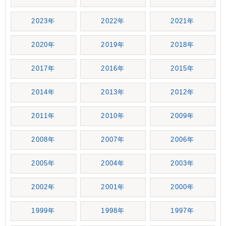
2023年
2022年
2021年
2020年
2019年
2018年
2017年
2016年
2015年
2014年
2013年
2012年
2011年
2010年
2009年
2008年
2007年
2006年
2005年
2004年
2003年
2002年
2001年
2000年
1999年
1998年
1997年