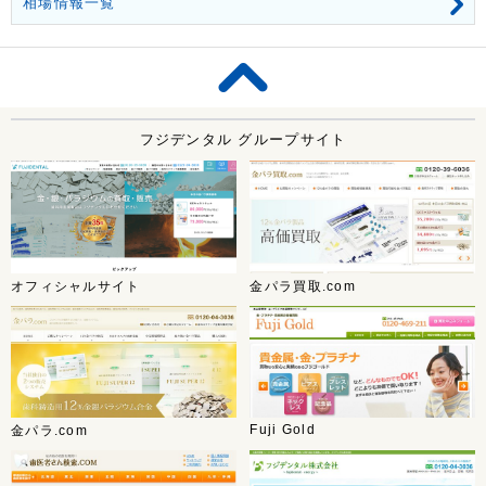
相場情報一覧
フジデンタル グループサイト
オフィシャルサイト
金パラ買取.com
Fuji Gold
金パラ.com