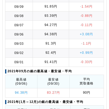
91.85円
-1.54円
09/09
93.39円
-0.88円
09/08
94.27円
-0.11円
09/07
94.38円
+3.08円
09/06
91.3円
-1.1円
09/03
92.4円
+0.99円
09/02
91.41円
-0.33円
09/01
2021年09月の銀の最高値
・最安値
・平均
平均
最高値
最安値
買取価格
(09/06)
(09/30)
94.38円
83.27円
90円
2021年(1月～12月)の銀の最高値
・最安値
・平均