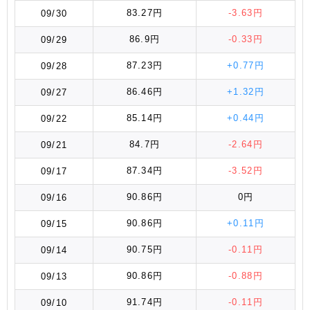
83.27円
-3.63円
09/30
86.9円
-0.33円
09/29
87.23円
+0.77円
09/28
86.46円
+1.32円
09/27
85.14円
+0.44円
09/22
84.7円
-2.64円
09/21
87.34円
-3.52円
09/17
90.86円
0円
09/16
90.86円
+0.11円
09/15
90.75円
-0.11円
09/14
90.86円
-0.88円
09/13
91.74円
-0.11円
09/10