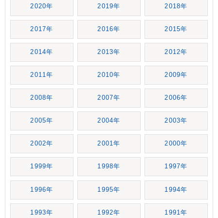
2020年
2019年
2018年
2017年
2016年
2015年
2014年
2013年
2012年
2011年
2010年
2009年
2008年
2007年
2006年
2005年
2004年
2003年
2002年
2001年
2000年
1999年
1998年
1997年
1996年
1995年
1994年
1993年
1992年
1991年