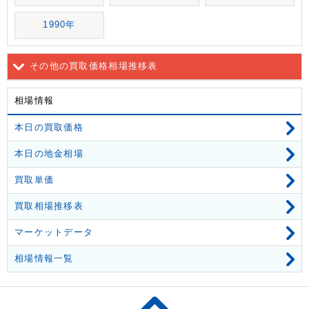
1990年
その他の買取価格相場推移表
相場情報
本日の買取価格
本日の地金相場
買取単価
買取相場推移表
マーケットデータ
相場情報一覧