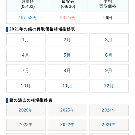
平均
最高値
最安値
買取価格
(06/03)
(09/30)
107.58円
83.27円
96円
2021年の銀の買取価格相場推移表
1月
2月
3月
4月
5月
6月
7月
8月
9月
10月
11月
12月
銀の過去の相場推移表
2026年
2025年
2024年
2023年
2022年
2021年