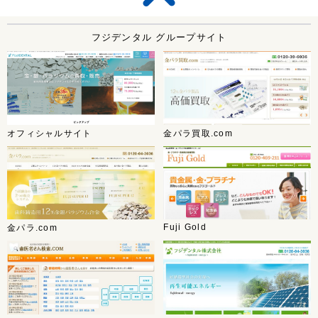
フジデンタル グループサイト
オフィシャルサイト
金パラ買取.com
Fuji Gold
金パラ.com