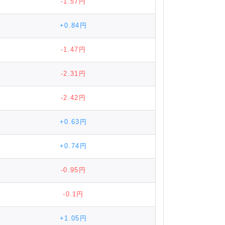
-1.57円
+0.84円
-1.47円
-2.31円
-2.42円
+0.63円
+0.74円
-0.95円
-0.1円
+1.05円