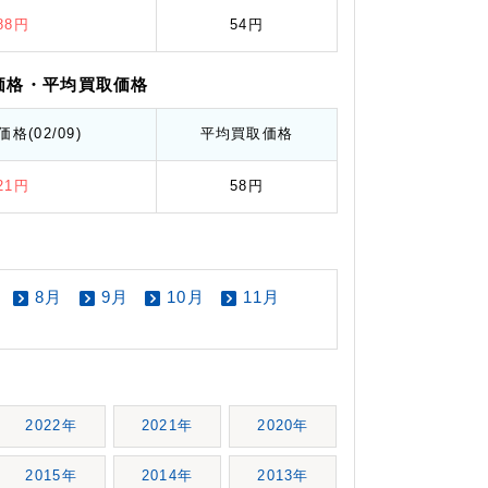
.88円
54円
価格
・平均
買取価格
価格
(02/09)
平均
買取価格
.21円
58円
8月
9月
10月
11月
2022年
2021年
2020年
2015年
2014年
2013年