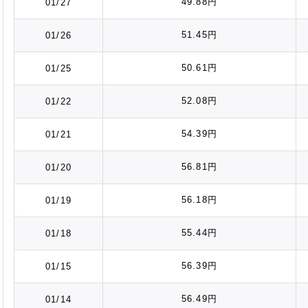
49.88円
01/27
51.45円
01/26
50.61円
01/25
52.08円
01/22
54.39円
01/21
56.81円
01/20
56.18円
01/19
55.44円
01/18
56.39円
01/15
56.49円
01/14