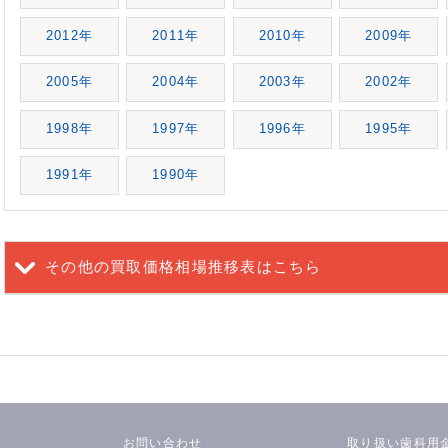
2012年
2011年
2010年
2009年
2005年
2004年
2003年
2002年
1998年
1997年
1996年
1995年
1991年
1990年
その他の買取価格相場推移表
はこちら
お問い合わせ
取り扱い歯科用