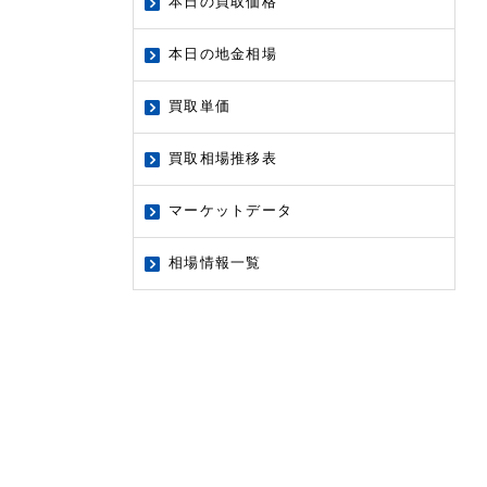
本日の買取価格
本日の地金相場
買取単価
買取相場推移表
マーケットデータ
相場情報一覧