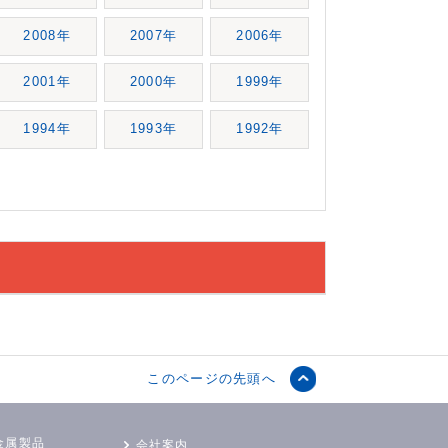
2008年
2007年
2006年
2001年
2000年
1999年
1994年
1993年
1992年
このページの先頭へ
金属製品
会社案内