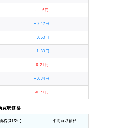
-1.16円
+0.42円
+0.53円
+1.89円
-0.21円
+0.84円
-0.21円
均
買取価格
価格
(01/29)
平均
買取価格