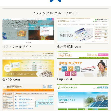
フジデンタル グループサイト
オフィシャルサイト
金パラ買取.com
Fuji Gold
金パラ.com