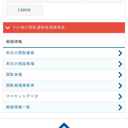
1990年
その他の買取価格相場推移表
相場情報
本日の買取価格
本日の地金相場
買取単価
買取相場推移表
マーケットデータ
相場情報一覧