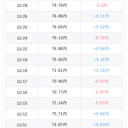
74.76円
-2.1円
11/29
76.86円
+0.21円
11/26
76.65円
+0.52円
11/25
76.13円
-0.73円
11/24
76.86円
+0.94円
11/22
75.92円
+4.31円
11/19
71.61円
+1.15円
11/18
70.46円
-0.31円
11/17
70.77円
-1.37円
11/16
72.14円
-3.57円
11/15
75.71円
+0.84円
11/12
74.87円
+0.63円
11/11