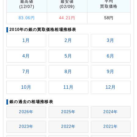
平均
最高値
最安値
買取価格
(12/07)
(02/09)
83.06円
44.21円
58円
2010年の銀の買取価格相場推移表
1月
2月
3月
4月
5月
6月
7月
8月
9月
10月
11月
12月
銀の過去の相場推移表
2026年
2025年
2024年
2023年
2022年
2021年