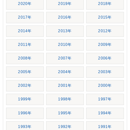
2020年
2019年
2018年
2017年
2016年
2015年
2014年
2013年
2012年
2011年
2010年
2009年
2008年
2007年
2006年
2005年
2004年
2003年
2002年
2001年
2000年
1999年
1998年
1997年
1996年
1995年
1994年
1993年
1992年
1991年