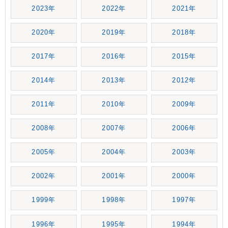
2023年
2022年
2021年
2020年
2019年
2018年
2017年
2016年
2015年
2014年
2013年
2012年
2011年
2010年
2009年
2008年
2007年
2006年
2005年
2004年
2003年
2002年
2001年
2000年
1999年
1998年
1997年
1996年
1995年
1994年