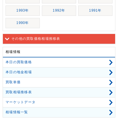
1993年
1992年
1991年
1990年
その他の買取価格相場推移表
相場情報
本日の買取価格
本日の地金相場
買取単価
買取相場推移表
マーケットデータ
相場情報一覧