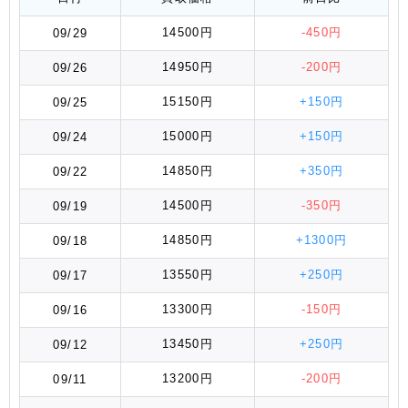
14500円
-450円
09/29
14950円
-200円
09/26
15150円
+150円
09/25
15000円
+150円
09/24
14850円
+350円
09/22
14500円
-350円
09/19
14850円
+1300円
09/18
13550円
+250円
09/17
13300円
-150円
09/16
13450円
+250円
09/12
13200円
-200円
09/11