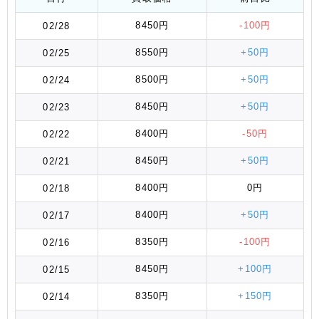
8450円
-100円
02/28
8550円
+50円
02/25
8500円
+50円
02/24
8450円
+50円
02/23
8400円
-50円
02/22
8450円
+50円
02/21
8400円
0円
02/18
8400円
+50円
02/17
8350円
-100円
02/16
8450円
+100円
02/15
8350円
+150円
02/14