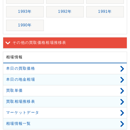
1993年
1992年
1991年
1990年
その他の買取価格相場推移表
相場情報
本日の買取価格
本日の地金相場
買取単価
買取相場推移表
マーケットデータ
相場情報一覧