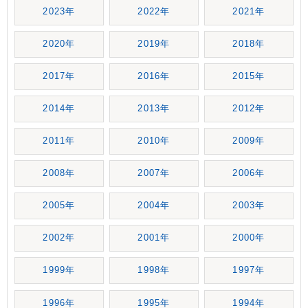
2023年
2022年
2021年
2020年
2019年
2018年
2017年
2016年
2015年
2014年
2013年
2012年
2011年
2010年
2009年
2008年
2007年
2006年
2005年
2004年
2003年
2002年
2001年
2000年
1999年
1998年
1997年
1996年
1995年
1994年