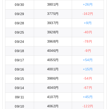
3801円
+26円
09/30
3775円
-162円
09/29
3937円
+9円
09/28
3928円
-40円
09/25
3968円
-78円
09/24
4046円
-9円
09/18
4055円
+54円
09/17
4001円
+15円
09/16
3986円
-54円
09/15
4040円
-67円
09/14
4107円
+45円
09/11
4062円
-122円
09/10