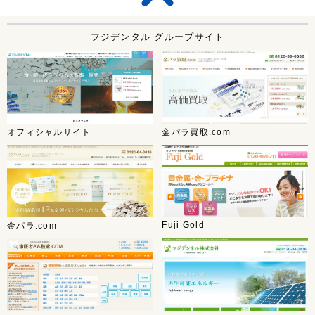
フジデンタル グループサイト
オフィシャルサイト
金パラ買取.com
Fuji Gold
金パラ.com