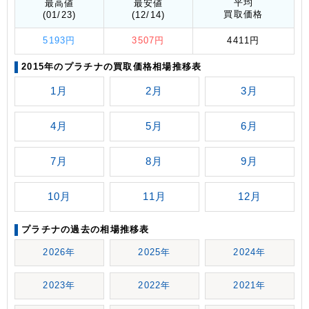
平均
最高値
最安値
買取価格
(01/23)
(12/14)
5193円
3507円
4411円
2015年のプラチナの買取価格相場推移表
1月
2月
3月
4月
5月
6月
7月
8月
9月
10月
11月
12月
プラチナの過去の相場推移表
2026年
2025年
2024年
2023年
2022年
2021年