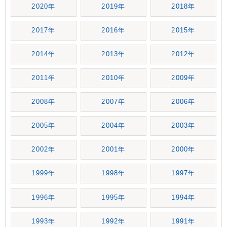
2020年
2019年
2018年
2017年
2016年
2015年
2014年
2013年
2012年
2011年
2010年
2009年
2008年
2007年
2006年
2005年
2004年
2003年
2002年
2001年
2000年
1999年
1998年
1997年
1996年
1995年
1994年
1993年
1992年
1991年