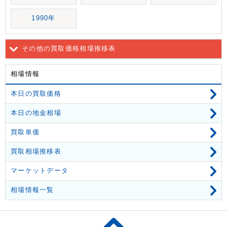
1990年
その他の買取価格相場推移表
相場情報
本日の買取価格
本日の地金相場
買取単価
買取相場推移表
マーケットデータ
相場情報一覧