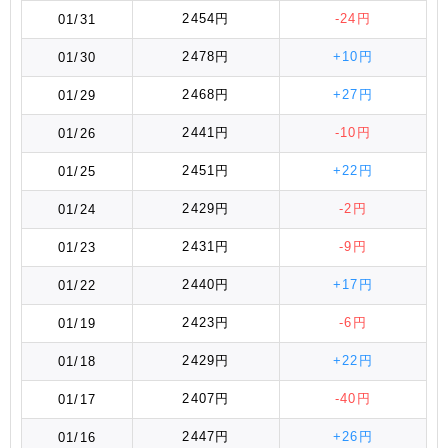
2454円
-24円
01/31
2478円
+10円
01/30
2468円
+27円
01/29
2441円
-10円
01/26
2451円
+22円
01/25
2429円
-2円
01/24
2431円
-9円
01/23
2440円
+17円
01/22
2423円
-6円
01/19
2429円
+22円
01/18
2407円
-40円
01/17
2447円
+26円
01/16