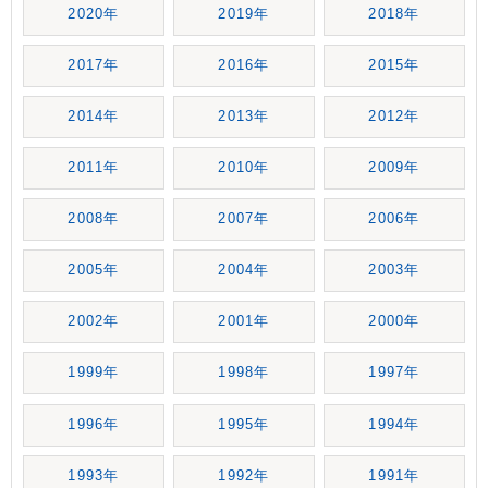
2020年
2019年
2018年
2017年
2016年
2015年
2014年
2013年
2012年
2011年
2010年
2009年
2008年
2007年
2006年
2005年
2004年
2003年
2002年
2001年
2000年
1999年
1998年
1997年
1996年
1995年
1994年
1993年
1992年
1991年