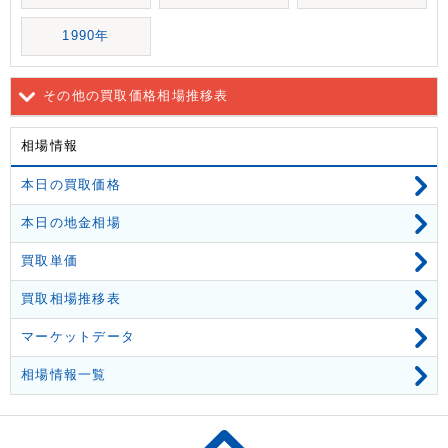
1990年
その他の買取価格相場推移表
相場情報
本日の買取価格
本日の地金相場
買取単価
買取相場推移表
マーケットデータ
相場情報一覧