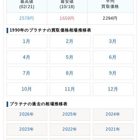
平均
最高値
最安値
買取価格
(02/21)
(10/18)
2578円
1659円
2294円
1990年のプラチナの買取価格相場推移表
1月
2月
3月
4月
5月
6月
7月
8月
9月
10月
11月
12月
プラチナの過去の相場推移表
2026年
2025年
2024年
2023年
2022年
2021年