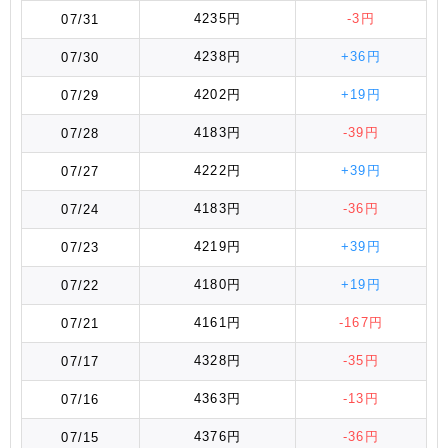
4235円
-3円
07/31
4238円
+36円
07/30
4202円
+19円
07/29
4183円
-39円
07/28
4222円
+39円
07/27
4183円
-36円
07/24
4219円
+39円
07/23
4180円
+19円
07/22
4161円
-167円
07/21
4328円
-35円
07/17
4363円
-13円
07/16
4376円
-36円
07/15