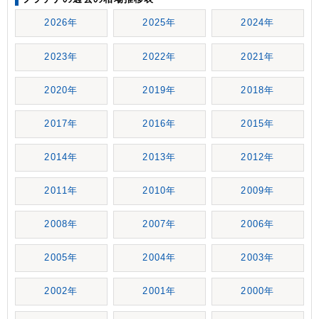
2026年
2025年
2024年
2023年
2022年
2021年
2020年
2019年
2018年
2017年
2016年
2015年
2014年
2013年
2012年
2011年
2010年
2009年
2008年
2007年
2006年
2005年
2004年
2003年
2002年
2001年
2000年