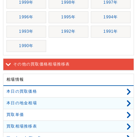
1999年
1998年
1997年
1996年
1995年
1994年
1993年
1992年
1991年
1990年
その他の買取価格相場推移表
相場情報
本日の買取価格
本日の地金相場
買取単価
買取相場推移表