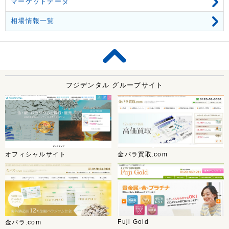
マーケットデータ
相場情報一覧
フジデンタル グループサイト
オフィシャルサイト
金パラ買取.com
Fuji Gold
金パラ.com