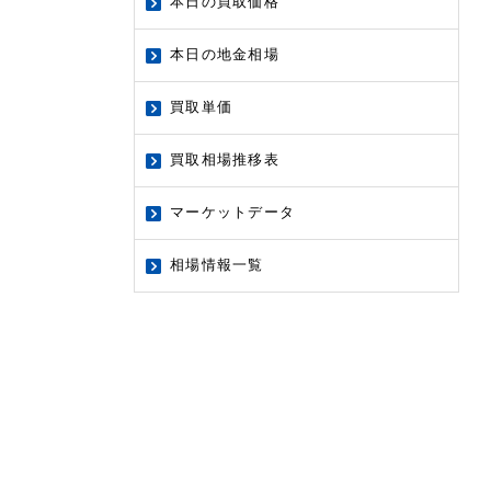
本日の買取価格
本日の地金相場
買取単価
買取相場推移表
マーケットデータ
相場情報一覧