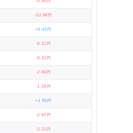
-0.95円
-22.99円
+0.42円
-0.21円
-0.21円
-2.84円
-1.26円
+1.05円
-2.62円
-2.21円