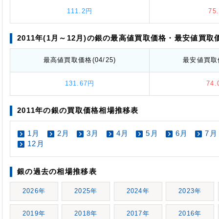
111.2円
75
2011年(1月～12月)の銀の最高値
買取価格
・最安値
買取
最高値
買取価格
(04/25)
最安値
買取
131.67円
74
2011年の銀の買取価格相場推移表
1月
2月
3月
4月
5月
6月
7月
12月
銀の過去の相場推移表
2026年
2025年
2024年
2023年
2019年
2018年
2017年
2016年