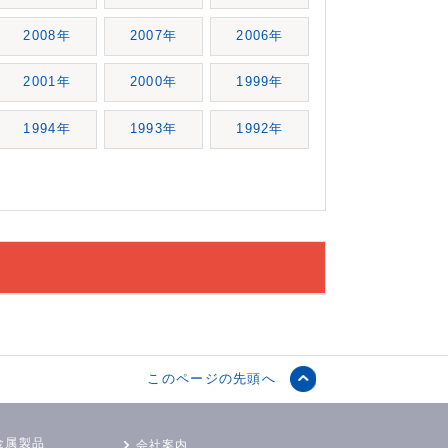
2008年
2007年
2006年
2001年
2000年
1999年
1994年
1993年
1992年
このページの先頭へ
金属製品
会社案内