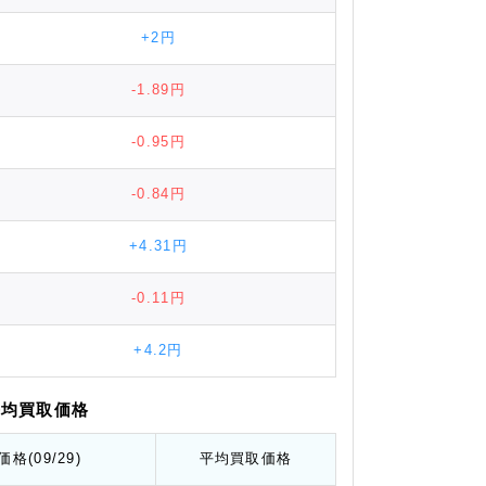
+2円
-1.89円
-0.95円
-0.84円
+4.31円
-0.11円
+4.2円
平均
買取価格
価格
(09/29)
平均
買取価格