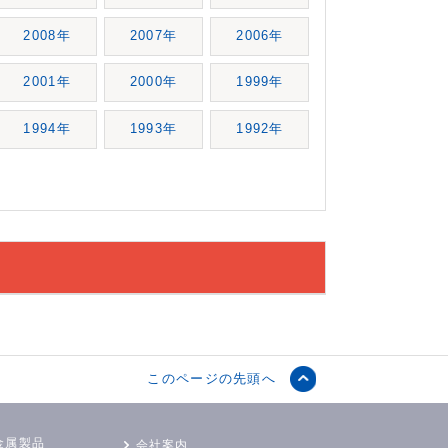
2008年
2007年
2006年
2001年
2000年
1999年
1994年
1993年
1992年
このページの先頭へ
金属製品
会社案内