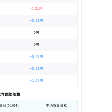
-0.31円
+0.21円
0円
0円
+0.42円
+0.21円
+1.05円
平均
買取価格
価格
(01/04)
平均
買取価格