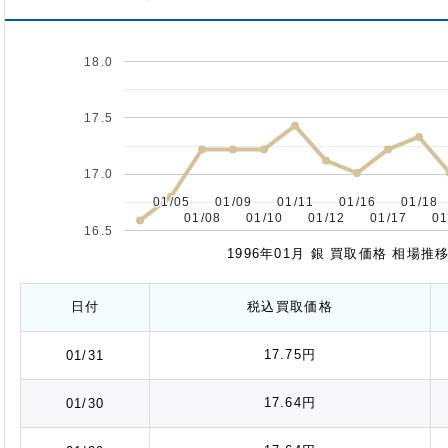
18.0
17.5
17.0
01/05
01/05
01/09
01/09
01/11
01/11
01/16
01/16
01/18
01/18
01/08
01/08
01/10
01/10
01/12
01/12
01/17
01/17
01
01
16.5
1996年01月 銀 買取価格 相場
日付
税込
買取価格
17.75円
01/31
17.64円
01/30