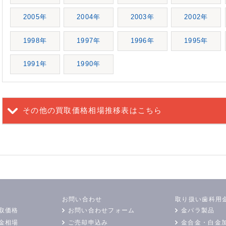
2005年
2004年
2003年
2002年
1998年
1997年
1996年
1995年
1991年
1990年
その他の買取価格相場推移表
はこちら
お問い合わせ
取り扱い歯科用
取価格
お問い合わせフォーム
金パラ製品
金相場
ご売却申込み
金合金・白金