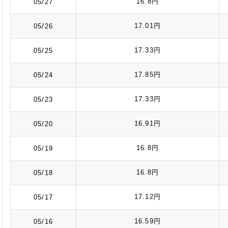
16.8円
05/27
17.01円
05/26
17.33円
05/25
17.85円
05/24
17.33円
05/23
16.91円
05/20
16.8円
05/19
16.8円
05/18
17.12円
05/17
16.59円
05/16