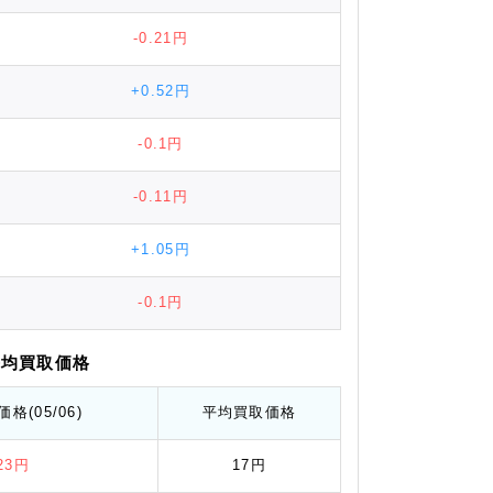
-0.21円
+0.52円
-0.1円
-0.11円
+1.05円
-0.1円
平均
買取価格
価格
(05/06)
平均
買取価格
.23円
17円