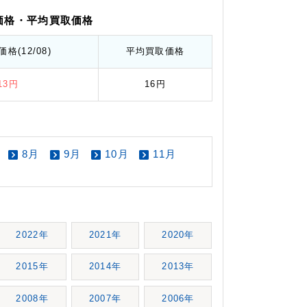
価格
・平均
買取価格
価格
(12/08)
平均
買取価格
.13円
16円
8月
9月
10月
11月
2022年
2021年
2020年
2015年
2014年
2013年
2008年
2007年
2006年