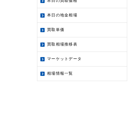
本日の買取価格
本日の地金相場
買取単価
買取相場推移表
マーケットデータ
相場情報一覧