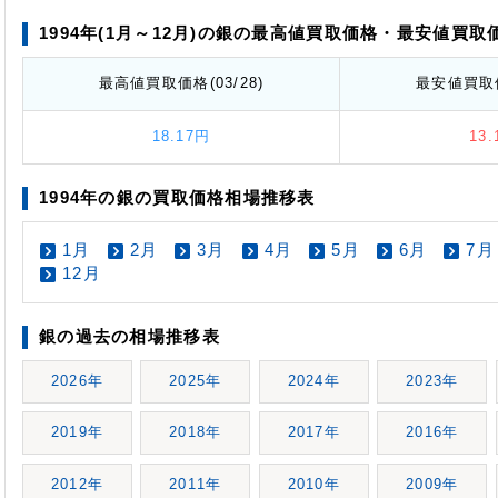
1994年(1月～12月)の銀の最高値
買取価格
・最安値
買取
最高値
買取価格
(03/28)
最安値
買取
18.17円
13
1994年の銀の買取価格相場推移表
1月
2月
3月
4月
5月
6月
7月
12月
銀の過去の相場推移表
2026年
2025年
2024年
2023年
2019年
2018年
2017年
2016年
2012年
2011年
2010年
2009年