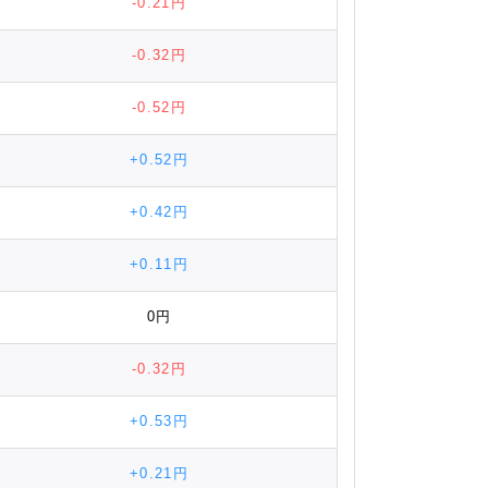
-0.21円
-0.32円
-0.52円
+0.52円
+0.42円
+0.11円
0円
-0.32円
+0.53円
+0.21円