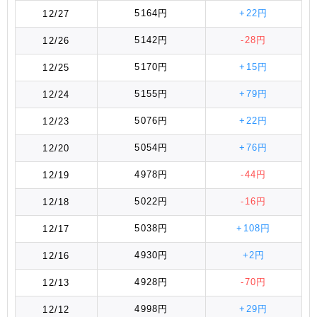
5164円
+22円
12/27
5142円
-28円
12/26
5170円
+15円
12/25
5155円
+79円
12/24
5076円
+22円
12/23
5054円
+76円
12/20
4978円
-44円
12/19
5022円
-16円
12/18
5038円
+108円
12/17
4930円
+2円
12/16
4928円
-70円
12/13
4998円
+29円
12/12