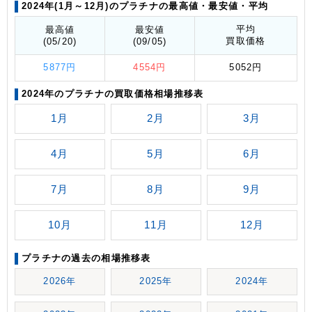
2024年(1月～12月)のプラチナの最高値
・最安値
・平均
平均
最高値
最安値
買取価格
(05/20)
(09/05)
5877円
4554円
5052円
2024年のプラチナの買取価格相場推移表
1月
2月
3月
4月
5月
6月
7月
8月
9月
10月
11月
12月
プラチナの過去の相場推移表
2026年
2025年
2024年