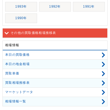
1993年
1992年
1991年
1990年
その他の買取価格相場推移表
相場情報
本日の買取価格
本日の地金相場
買取単価
買取相場推移表
マーケットデータ
相場情報一覧