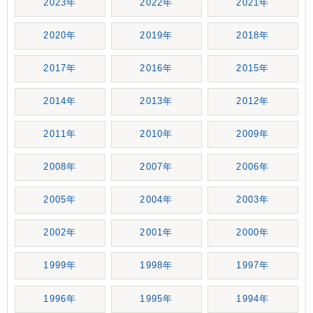
2023年
2022年
2021年
2020年
2019年
2018年
2017年
2016年
2015年
2014年
2013年
2012年
2011年
2010年
2009年
2008年
2007年
2006年
2005年
2004年
2003年
2002年
2001年
2000年
1999年
1998年
1997年
1996年
1995年
1994年