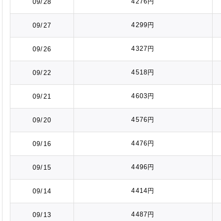
4276円
09/28
4299円
09/27
4327円
09/26
4518円
09/22
4603円
09/21
4576円
09/20
4476円
09/16
4496円
09/15
4414円
09/14
4487円
09/13