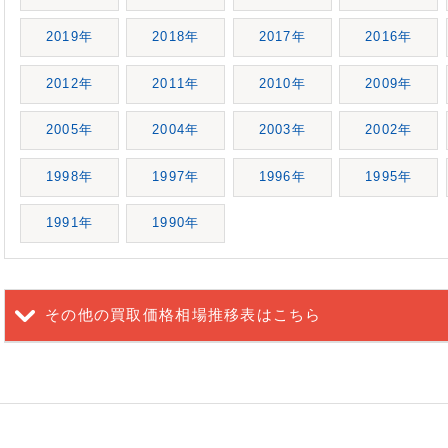
2019年
2018年
2017年
2016年
2012年
2011年
2010年
2009年
2005年
2004年
2003年
2002年
1998年
1997年
1996年
1995年
1991年
1990年
その他の買取価格相場推移表
はこちら