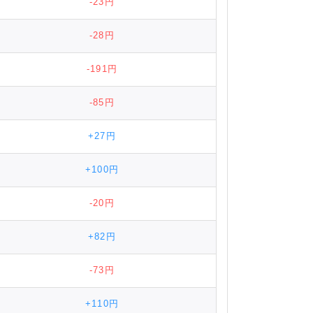
-23円
-28円
-191円
-85円
+27円
+100円
-20円
+82円
-73円
+110円