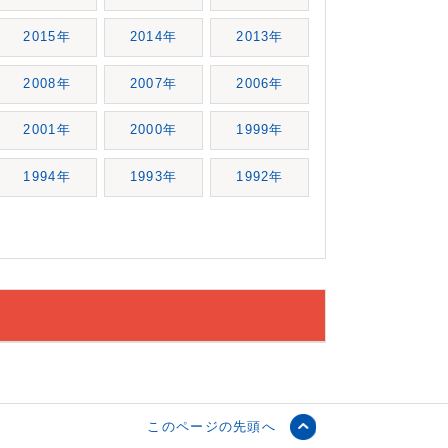
2015年
2014年
2013年
2008年
2007年
2006年
2001年
2000年
1999年
1994年
1993年
1992年
このページの先頭へ