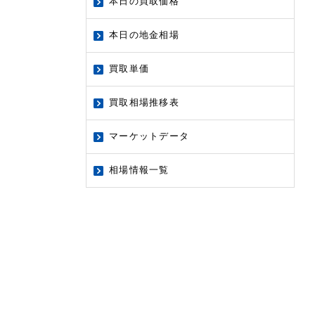
本日の買取価格
本日の地金相場
買取単価
買取相場推移表
マーケットデータ
相場情報一覧