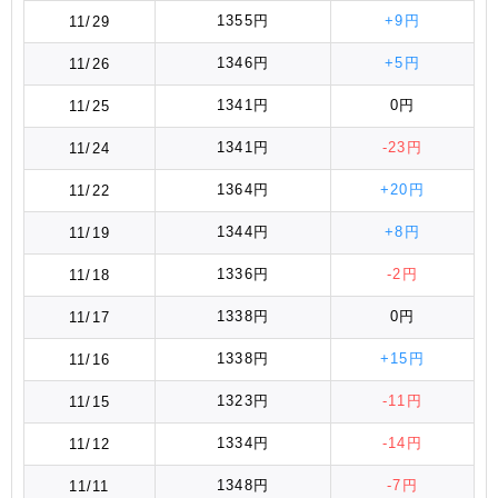
1355円
+9円
11/29
1346円
+5円
11/26
1341円
0円
11/25
1341円
-23円
11/24
1364円
+20円
11/22
1344円
+8円
11/19
1336円
-2円
11/18
1338円
0円
11/17
1338円
+15円
11/16
1323円
-11円
11/15
1334円
-14円
11/12
1348円
-7円
11/11