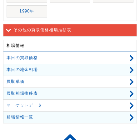
1990年
その他の買取価格相場推移表
相場情報
本日の買取価格
本日の地金相場
買取単価
買取相場推移表
マーケットデータ
相場情報一覧