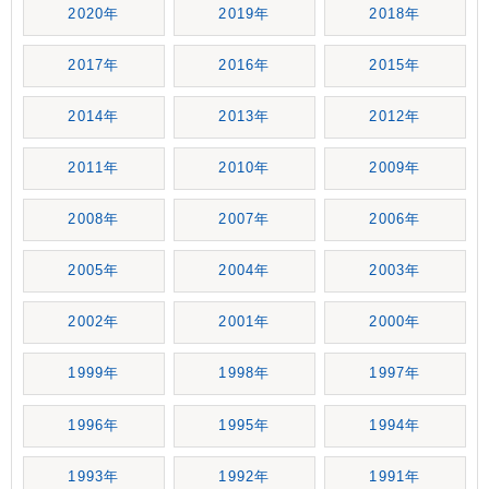
2020年
2019年
2018年
2017年
2016年
2015年
2014年
2013年
2012年
2011年
2010年
2009年
2008年
2007年
2006年
2005年
2004年
2003年
2002年
2001年
2000年
1999年
1998年
1997年
1996年
1995年
1994年
1993年
1992年
1991年