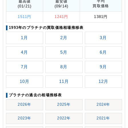
平均
最高値
最安値
買取価格
(01/21)
(09/14)
1511円
1241円
1381円
1993年のプラチナの買取価格相場推移表
1月
2月
3月
4月
5月
6月
7月
8月
9月
10月
11月
12月
プラチナの過去の相場推移表
2026年
2025年
2024年
2023年
2022年
2021年