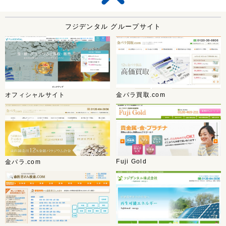
フジデンタル グループサイト
オフィシャルサイト
金パラ買取.com
Fuji Gold
金パラ.com