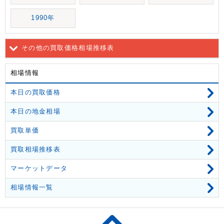
1990年
その他の買取価格相場推移表
相場情報
本日の買取価格
本日の地金相場
買取単価
買取相場推移表
マーケットデータ
相場情報一覧