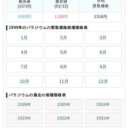
平均
最高値
最安値
買取価格
(12/20)
(01/12)
1502円
1108円
1316円
1999年のパラジウムの買取価格相場推移表
1月
2月
3月
4月
5月
6月
7月
8月
9月
10月
11月
12月
パラジウムの過去の相場推移表
2026年
2025年
2024年
2023年
2022年
2021年