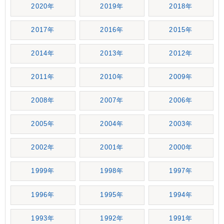
2020年
2019年
2018年
2017年
2016年
2015年
2014年
2013年
2012年
2011年
2010年
2009年
2008年
2007年
2006年
2005年
2004年
2003年
2002年
2001年
2000年
1999年
1998年
1997年
1996年
1995年
1994年
1993年
1992年
1991年