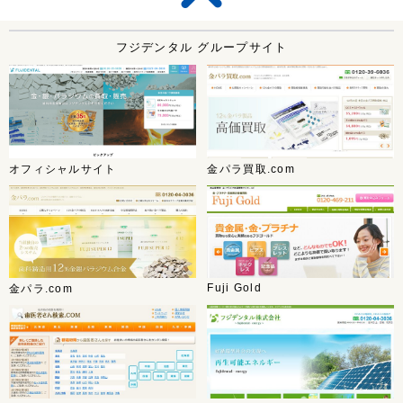
フジデンタル グループサイト
オフィシャルサイト
金パラ買取.com
Fuji Gold
金パラ.com