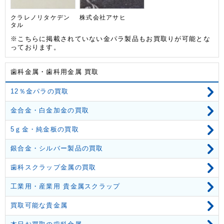
クラレノリタケデン
株式会社アサヒ
タル
※こちらに掲載されていない金パラ製品もお買取りが可能とな
っております。
歯科金属・歯科用金属 買取
12％金パラの買取
金合金・白金加金の買取
5ｇ金・純金板の買取
銀合金・シルバー製品の買取
歯科スクラップ金属の買取
工業用・産業用 貴金属スクラップ
買取可能な貴金属