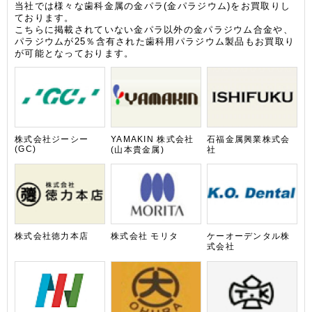
当社では様々な歯科金属の金パラ(金パラジウム)をお買取りし
ております。
こちらに掲載されていない金パラ以外の金パラジウム合金や、
パラジウムが25％含有された歯科用パラジウム製品もお買取り
が可能となっております。
株式会社ジーシー
YAMAKIN 株式会社
石福金属興業株式会
(GC)
(山本貴金属)
社
株式会社徳力本店
株式会社 モリタ
ケーオーデンタル株
式会社