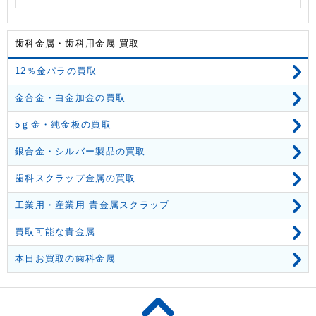
歯科金属・歯科用金属 買取
12％金パラの買取
金合金・白金加金の買取
5ｇ金・純金板の買取
銀合金・シルバー製品の買取
歯科スクラップ金属の買取
工業用・産業用 貴金属スクラップ
買取可能な貴金属
本日お買取の歯科金属