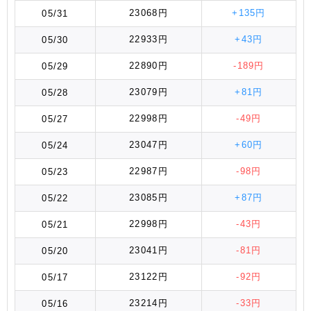
23068円
+135円
05/31
22933円
+43円
05/30
22890円
-189円
05/29
23079円
+81円
05/28
22998円
-49円
05/27
23047円
+60円
05/24
22987円
-98円
05/23
23085円
+87円
05/22
22998円
-43円
05/21
23041円
-81円
05/20
23122円
-92円
05/17
23214円
-33円
05/16