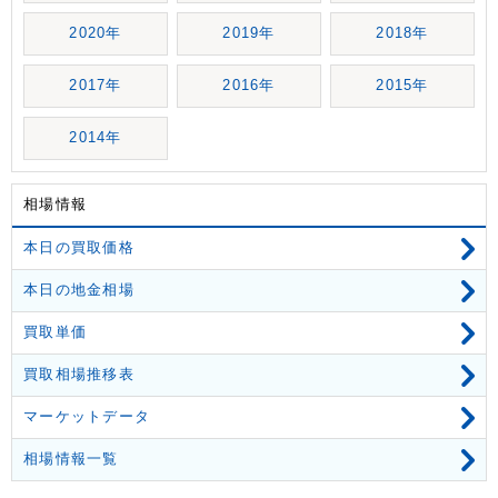
2020年
2019年
2018年
2017年
2016年
2015年
2014年
相場情報
本日の買取価格
本日の地金相場
買取単価
買取相場推移表
マーケットデータ
相場情報一覧