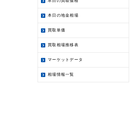
本日の買取価格
本日の地金相場
買取単価
買取相場推移表
マーケットデータ
相場情報一覧