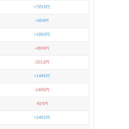
+7215円
+959円
+1002円
-4899円
-2212円
+1486円
-1406円
-924円
+1401円