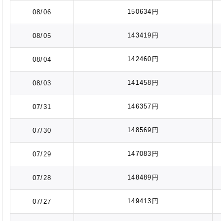
150634円
08/06
143419円
08/05
142460円
08/04
141458円
08/03
146357円
07/31
148569円
07/30
147083円
07/29
148489円
07/28
149413円
07/27