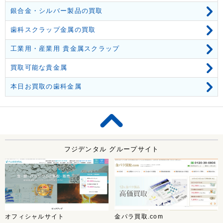
銀合金・シルバー製品の買取
歯科スクラップ金属の買取
工業用・産業用 貴金属スクラップ
買取可能な貴金属
本日お買取の歯科金属
フジデンタル グループサイト
オフィシャルサイト
金パラ買取.com