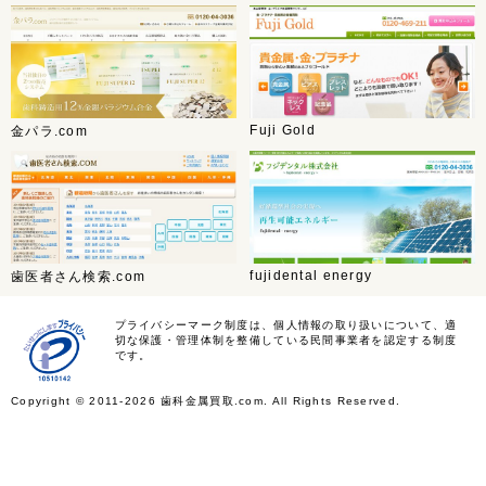
Fuji Gold
金パラ.com
fujidental energy
歯医者さん検索.com
プライバシーマーク制度は、個人情報の取り扱いについて、適
切な保護・管理体制を整備している民間事業者を認定する制度
です。
Copyright ©
2011-2026 歯科金属買取.com. All Rights Reserved.