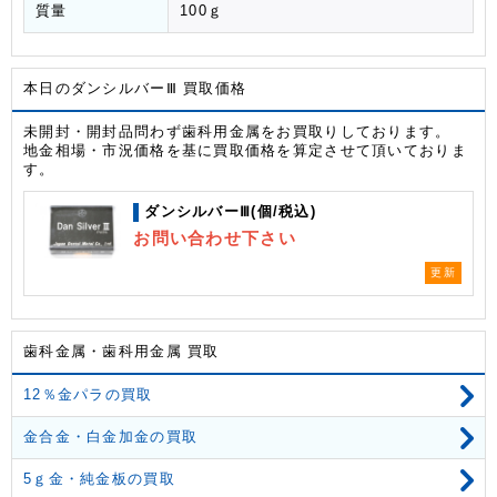
質量
100ｇ
本日のダンシルバーⅢ 買取価格
未開封・開封品問わず歯科用金属をお買取りしております。
地金相場・市況価格を基に買取価格を算定させて頂いておりま
す。
ダンシルバーⅢ(個/税込)
お問い合わせ下さい
更新
歯科金属・歯科用金属 買取
12％金パラの買取
金合金・白金加金の買取
5ｇ金・純金板の買取