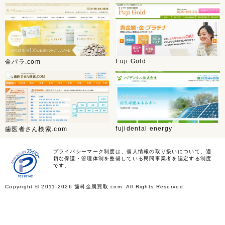
Fuji Gold
金パラ.com
fujidental energy
歯医者さん検索.com
プライバシーマーク制度は、個人情報の取り扱いについて、適
切な保護・管理体制を整備している民間事業者を認定する制度
です。
Copyright ©
2011-2026 歯科金属買取.com. All Rights Reserved.