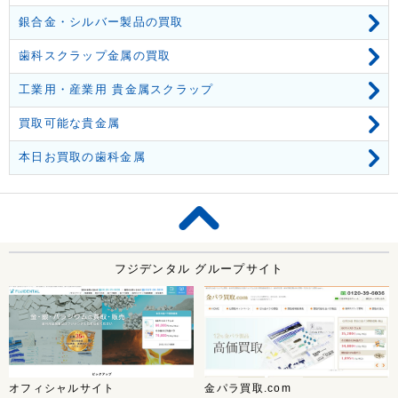
銀合金・シルバー製品の買取
歯科スクラップ金属の買取
工業用・産業用 貴金属スクラップ
買取可能な貴金属
本日お買取の歯科金属
フジデンタル グループサイト
オフィシャルサイト
金パラ買取.com