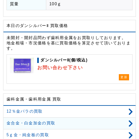
質量
100ｇ
本日のダンシルバーⅡ 買取価格
未開封・開封品問わず歯科用金属をお買取りしております。
地金相場・市況価格を基に買取価格を算定させて頂いておりま
す。
ダンシルバーⅡ(個/税込)
お問い合わせ下さい
更新
歯科金属・歯科用金属 買取
12％金パラの買取
金合金・白金加金の買取
5ｇ金・純金板の買取