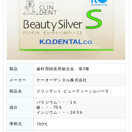
製品
歯科用鋳造用銀合金 第2種
メーカー
ケーオーデンタル株式会社
商品名
クリンデント ビューティーシルバーS
パラジウム・・・1％
成分
銀・・・70％
インジウム・・・24.5％
液相点
700℃