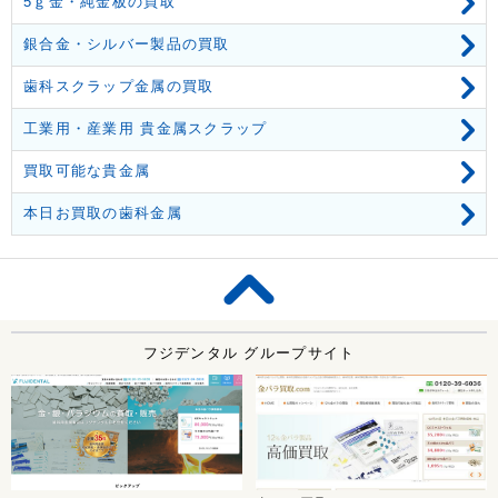
5ｇ金・純金板の買取
銀合金・シルバー製品の買取
歯科スクラップ金属の買取
工業用・産業用 貴金属スクラップ
買取可能な貴金属
本日お買取の歯科金属
フジデンタル グループサイト