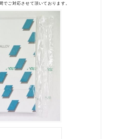
時間でご対応させて頂いております。