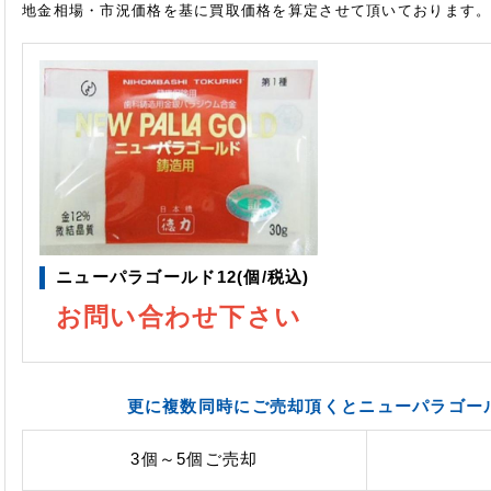
地金相場・市況価格を基に買取価格を算定させて頂いております
ニューパラゴールド12(個/税込)
お問い合わせ下さい
更に複数同時にご売却頂くとニューパラゴール
3個～5個
ご売却