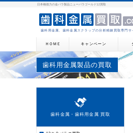
日本橋徳力の金パラ製品ニューパラゴールド12買取
歯科用金属、歯科金属スクラップの分析精錬買取専門サ
ＨＯＭＥ
キャンペーン
歯科用金属製品の買取
歯科金属・歯科用金属 買取