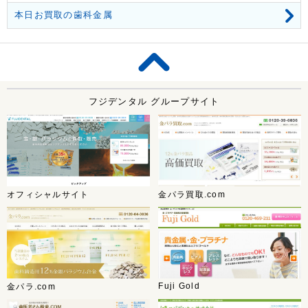
本日お買取の歯科金属
フジデンタル グループサイト
オフィシャルサイト
金パラ買取.com
Fuji Gold
金パラ.com