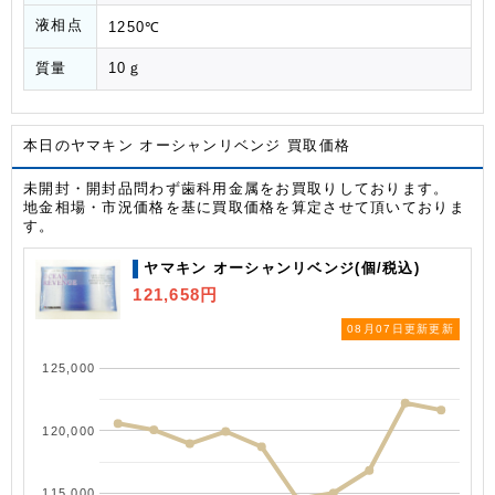
液相点
1250℃
質量
10ｇ
本日のヤマキン オーシャンリベンジ 買取価格
未開封・開封品問わず歯科用金属をお買取りしております。
地金相場・市況価格を基に買取価格を算定させて頂いておりま
す。
ヤマキン オーシャンリベンジ(個/税込)
121,658円
08月07日更新更新
125,000
120,000
115,000