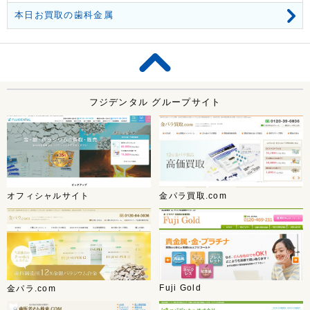
本日お買取の歯科金属
フジデンタル グループサイト
オフィシャルサイト
金パラ買取.com
Fuji Gold
金パラ.com