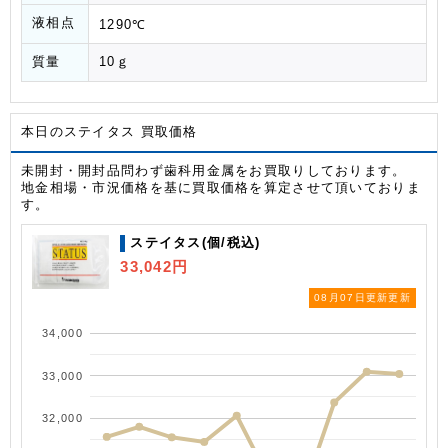
液相点
1290℃
質量
10ｇ
本日のステイタス 買取価格
未開封・開封品問わず歯科用金属をお買取りしております。
地金相場・市況価格を基に買取価格を算定させて頂いておりま
す。
ステイタス(個/税込)
33,042円
08月07日更新更新
34,000
33,000
32,000