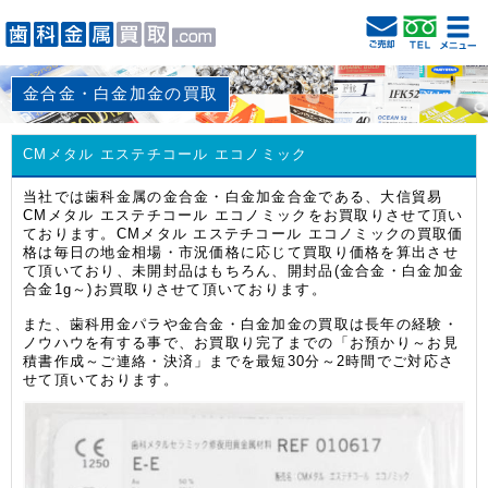
金合金・白金加金の買取
CMメタル エステチコール エコノミック
当社では歯科金属の金合金・白金加金合金である、大信貿易
CMメタル エステチコール エコノミックをお買取りさせて頂い
ております。CMメタル エステチコール エコノミックの買取価
格は毎日の地金相場・市況価格に応じて買取り価格を算出させ
て頂いており、未開封品はもちろん、開封品(金合金・白金加金
合金1g～)お買取りさせて頂いております。
また、歯科用金パラや金合金・白金加金の買取は長年の経験・
ノウハウを有する事で、お買取り完了までの「お預かり～お見
積書作成～ご連絡・決済」までを最短30分～2時間でご対応さ
せて頂いております。