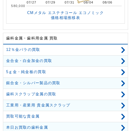
07/27
07/27
07/29
07/29
07/31
07/31
08/04
08/04
08/06
08/06
580,000
CMメタル エステチコール エコノミック
価格相場推移表
歯科金属・歯科用金属 買取
12％金パラの買取
金合金・白金加金の買取
5ｇ金・純金板の買取
銀合金・シルバー製品の買取
歯科スクラップ金属の買取
工業用・産業用 貴金属スクラップ
買取可能な貴金属
本日お買取の歯科金属