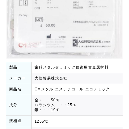
製品
歯科メタルセラミック修復用貴金属材料
メーカー
大信貿易株式会社
商品名
CMメタル エステチコール エコノミック
金・・・50％
成分
パラジウム・・・25％
銀・・・19％
液相点
1255℃