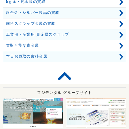
5ｇ金・純金板の買取
銀合金・シルバー製品の買取
歯科スクラップ金属の買取
工業用・産業用 貴金属スクラップ
買取可能な貴金属
本日お買取の歯科金属
フジデンタル グループサイト