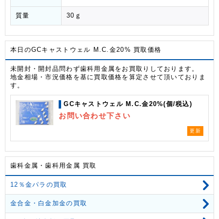
質量
30ｇ
本日のGCキャストウェル M.C.金20% 買取価格
未開封・開封品問わず歯科用金属をお買取りしております。
地金相場・市況価格を基に買取価格を算定させて頂いておりま
す。
GCキャストウェル M.C.金20%(個/税込)
お問い合わせ下さい
更新
歯科金属・歯科用金属 買取
12％金パラの買取
金合金・白金加金の買取