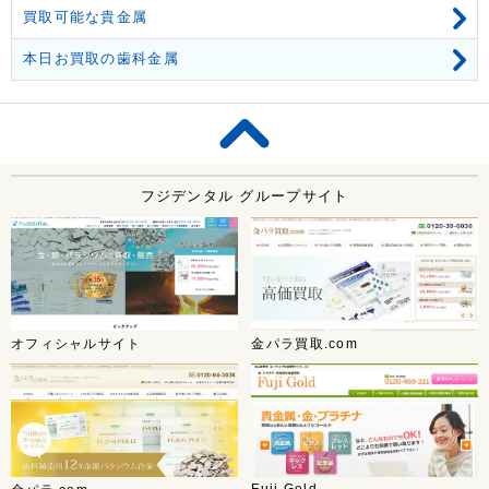
買取可能な貴金属
本日お買取の歯科金属
フジデンタル グループサイト
オフィシャルサイト
金パラ買取.com
Fuji Gold