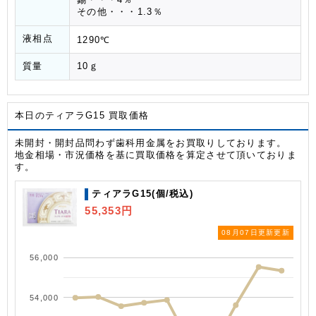
その他・・・1.3％
液相点
1290℃
質量
10ｇ
本日のティアラG15 買取価格
未開封・開封品問わず歯科用金属をお買取りしております。
地金相場・市況価格を基に買取価格を算定させて頂いておりま
す。
ティアラG15(個/税込)
55,353円
08月07日更新更新
56,000
54,000