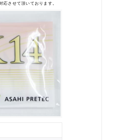
ご対応させて頂いております。