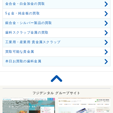
金合金・白金加金の買取
5ｇ金・純金板の買取
銀合金・シルバー製品の買取
歯科スクラップ金属の買取
工業用・産業用 貴金属スクラップ
買取可能な貴金属
本日お買取の歯科金属
フジデンタル グループサイト