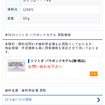
カリウム・・・9％
液相点
1250℃
質量
10ｇ
本日のツツミダ パラボンドモデル 買取価格
未開封・開封品問わず歯科用金属をお買取りしております。
地金相場・市況価格を基に買取価格を算定させて頂いておりま
す。
ツツミダ パラボンドモデル(個/税込)
お問い合わせ下さい
更新
歯科金属・歯科用金属 買取
12％金パラの買取