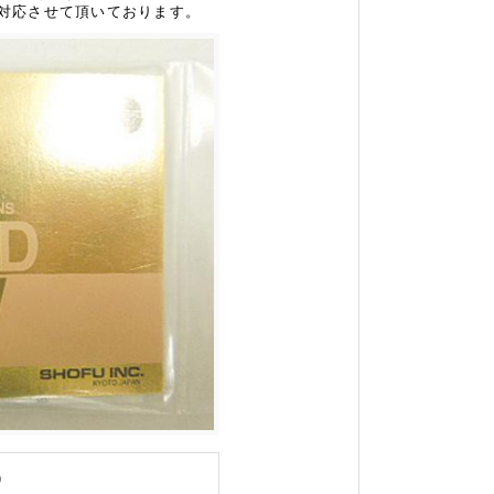
ご対応させて頂いております。
)